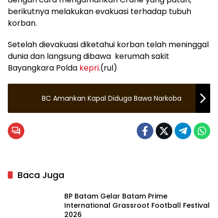
berikutnya melakukan evakuasi terhadap tubuh
korban.
Setelah dievakuasi diketahui korban telah meninggal
dunia dan langsung dibawa kerumah sakit
Bayangkara Polda
kepri
.(rul)
BC Amankan Kapal Diduga Bawa Narkoba
Baca Juga
BP Batam Gelar Batam Prime
International Grassroot Football Festival
2026