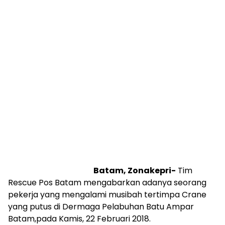
Batam, Zonakepri-
Tim
Rescue Pos Batam mengabarkan adanya seorang
pekerja yang mengalami musibah tertimpa Crane
yang putus di Dermaga Pelabuhan Batu Ampar
Batam,pada Kamis, 22 Februari 2018.