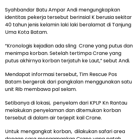
Syahbandar Batu Ampar Andi mengungkapkan
identitas pekerja tersebut berinsial K berusia sekitar
40 tahun jenis kelamin laki laki beralamat di Tanjung
Uma Kota Batam.
“Kronologis kejadian ada sling Crane yang putus dan
menimpa korban. Setelah tertimpa Crane yang
putus akhirnya korban terjatuh ke Laut,” sebut Andi.
Mendapat informasi tersebut, Tim Rescue Pos
Batam bergerak dari pangkalan menggunakan satu
unit Rib membawa pal selam.
Setibanya di lokasi, penyelam dari KPLP Kn Rantau
melakukan penyelaman dan ditemukan korban
tersebut di dalam air terjepit kail Crane.
Untuk mengangkat korban, dilakukan safari area
dengan cara mengamankan Crane yang patah,