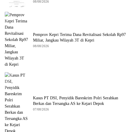
08/08/2026
Pemprov Kepri Terima Dana Revitalisasi Sekolah Rp97
Miliar, Jangkau Wilayah 3T di Kepri
08/08/2026
Kasus PT DSI, Penyidik Bareskrim Polri Serahkan
Berkas dan Tersangka AS ke Kejari Depok
07/08/2026