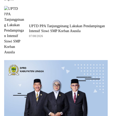
UPTD PPA Tanjungpinang Lakukan Pendampingan
Intensif Siswi SMP Korban Asusila
07/08/2026