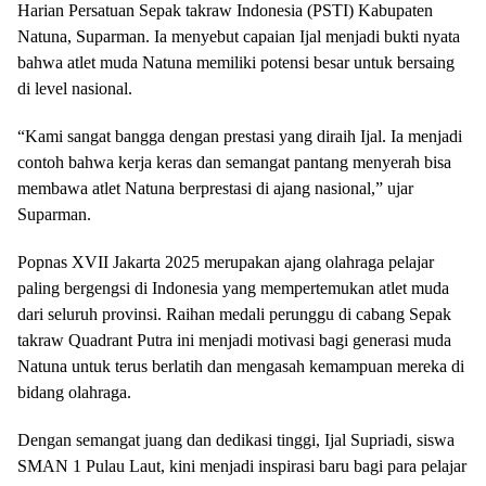
Harian Persatuan Sepak takraw Indonesia (PSTI) Kabupaten
Natuna, Suparman. Ia menyebut capaian Ijal menjadi bukti nyata
bahwa atlet muda Natuna memiliki potensi besar untuk bersaing
di level nasional.
“Kami sangat bangga dengan prestasi yang diraih Ijal. Ia menjadi
contoh bahwa kerja keras dan semangat pantang menyerah bisa
membawa atlet Natuna berprestasi di ajang nasional,” ujar
Suparman.
Popnas XVII Jakarta 2025 merupakan ajang olahraga pelajar
paling bergengsi di Indonesia yang mempertemukan atlet muda
dari seluruh provinsi. Raihan medali perunggu di cabang Sepak
takraw Quadrant Putra ini menjadi motivasi bagi generasi muda
Natuna untuk terus berlatih dan mengasah kemampuan mereka di
bidang olahraga.
Dengan semangat juang dan dedikasi tinggi, Ijal Supriadi, siswa
SMAN 1 Pulau Laut, kini menjadi inspirasi baru bagi para pelajar