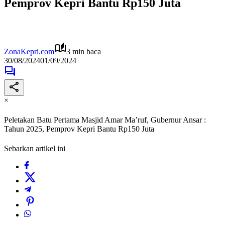
Pemprov Kepri Bantu Rp150 Juta
ZonaKepri.com
3 min baca
30/08/2024
01/09/2024
×
Peletakan Batu Pertama Masjid Amar Ma’ruf, Gubernur Ansar :
Tahun 2025, Pemprov Kepri Bantu Rp150 Juta
Sebarkan artikel ini