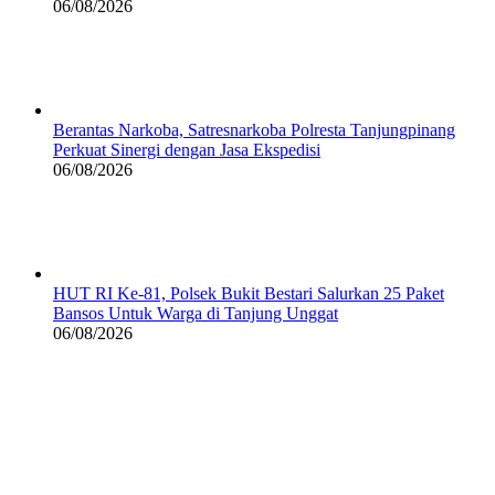
06/08/2026
Berantas Narkoba, Satresnarkoba Polresta Tanjungpinang
Perkuat Sinergi dengan Jasa Ekspedisi
06/08/2026
HUT RI Ke-81, Polsek Bukit Bestari Salurkan 25 Paket
Bansos Untuk Warga di Tanjung Unggat
06/08/2026