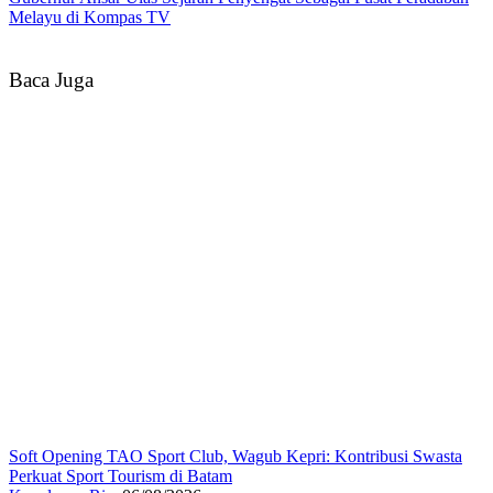
Melayu di Kompas TV
Baca Juga
Soft Opening TAO Sport Club, Wagub Kepri: Kontribusi Swasta
Perkuat Sport Tourism di Batam