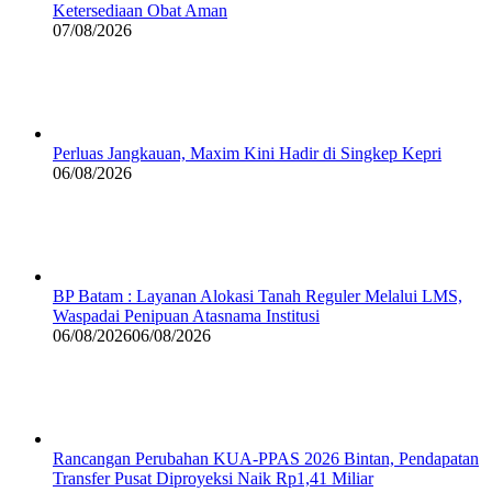
Ketersediaan Obat Aman
07/08/2026
Perluas Jangkauan, Maxim Kini Hadir di Singkep Kepri
06/08/2026
BP Batam : Layanan Alokasi Tanah Reguler Melalui LMS,
Waspadai Penipuan Atasnama Institusi
06/08/2026
06/08/2026
Rancangan Perubahan KUA-PPAS 2026 Bintan, Pendapatan
Transfer Pusat Diproyeksi Naik Rp1,41 Miliar