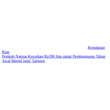
Kepulauan
Riau
Pemkab Natuna Kucurkan Rp390 Juta untuk Pembangunan Tahap
Awal Masjid Jami’ Tanjung