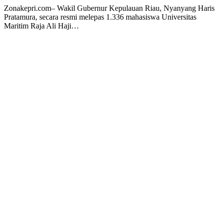
Zonakepri.com– Wakil Gubernur Kepulauan Riau, Nyanyang Haris
Pratamura, secara resmi melepas 1.336 mahasiswa Universitas
Maritim Raja Ali Haji…