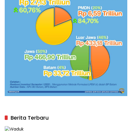
Berita Terbaru