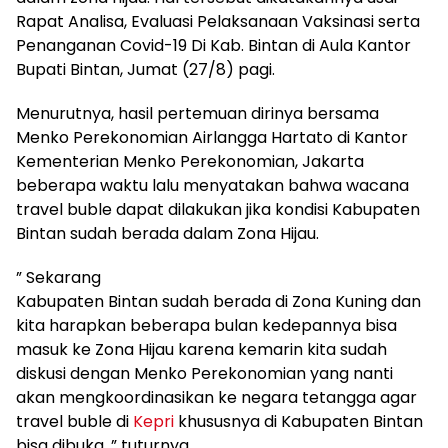
Rapat Analisa, Evaluasi Pelaksanaan Vaksinasi serta
Penanganan Covid-19 Di Kab. Bintan di Aula Kantor
Bupati Bintan, Jumat (27/8) pagi.
Menurutnya, hasil pertemuan dirinya bersama
Menko Perekonomian Airlangga Hartato di Kantor
Kementerian Menko Perekonomian, Jakarta
beberapa waktu lalu menyatakan bahwa wacana
travel buble dapat dilakukan jika kondisi Kabupaten
Bintan sudah berada dalam Zona Hijau.
” Sekarang
Kabupaten Bintan sudah berada di Zona Kuning dan
kita harapkan beberapa bulan kedepannya bisa
masuk ke Zona Hijau karena kemarin kita sudah
diskusi dengan Menko Perekonomian yang nanti
akan mengkoordinasikan ke negara tetangga agar
travel buble di
Kepri
khususnya di Kabupaten Bintan
bisa dibuka, ” tuturnya