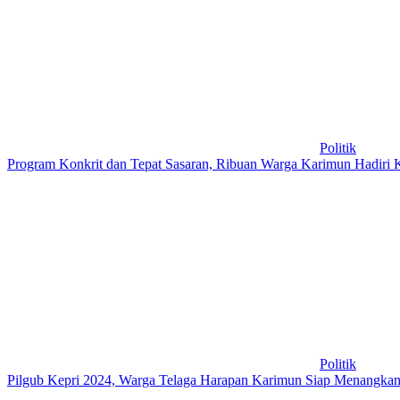
Politik
Program Konkrit dan Tepat Sasaran, Ribuan Warga Karimun Hadiri
Politik
Pilgub Kepri 2024, Warga Telaga Harapan Karimun Siap Menang