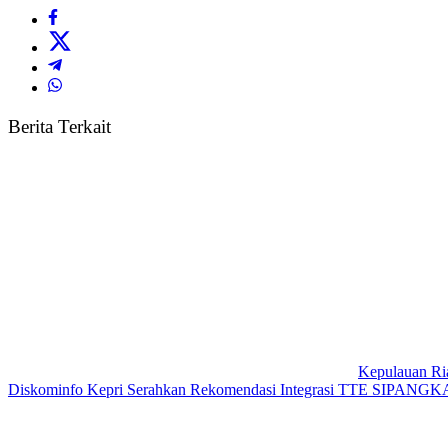
Berita Terkait
Kepulauan Ri
Diskominfo Kepri Serahkan Rekomendasi Integrasi TTE SIPAN