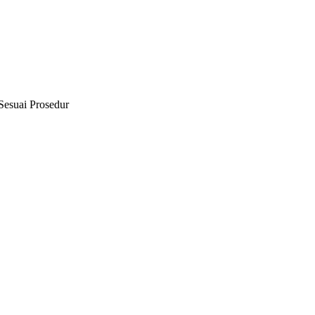
esuai Prosedur