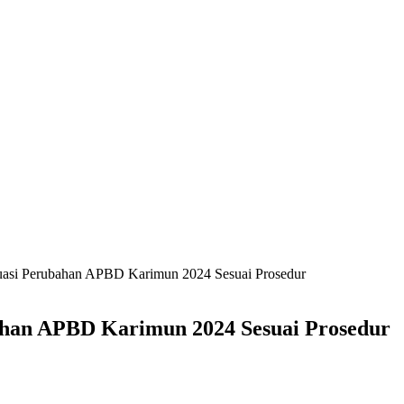
uasi Perubahan APBD Karimun 2024 Sesuai Prosedur
ahan APBD Karimun 2024 Sesuai Prosedur