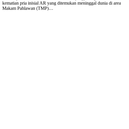
kematian pria inisial AR yang ditemukan meninggal dunia di area
Makam Pahlawan (TMP)…