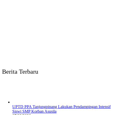
Berita Terbaru
UPTD PPA Tanjungpinang Lakukan Pendampingan Intensif
Siswi SMP Korban Asusila