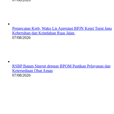
Pengecatan Kreb, Wako Lis Apresiasi BPJN Kepri Turut Jaga
Kebersihan dan Keindahan Ruas Jalan
07/08/2026
RSBP Batam Sinergi dengan BPOM Pastikan Pelayanan dan
Ketersediaan Obat Aman
07/08/2026