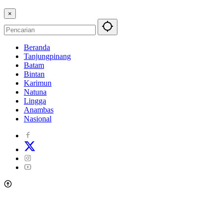
×
Beranda
Tanjungpinang
Batam
Bintan
Karimun
Natuna
Lingga
Anambas
Nasional