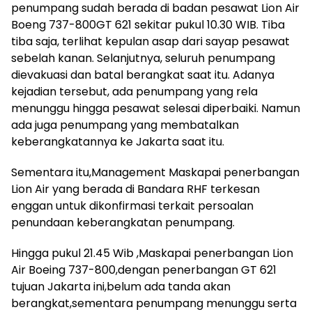
penumpang sudah berada di badan pesawat Lion Air
Boeng 737-800GT 621 sekitar pukul 10.30 WIB. Tiba
tiba saja, terlihat kepulan asap dari sayap pesawat
sebelah kanan. Selanjutnya, seluruh penumpang
dievakuasi dan batal berangkat saat itu. Adanya
kejadian tersebut, ada penumpang yang rela
menunggu hingga pesawat selesai diperbaiki. Namun
ada juga penumpang yang membatalkan
keberangkatannya ke Jakarta saat itu.
Sementara itu,Management Maskapai penerbangan
Lion Air yang berada di Bandara RHF terkesan
enggan untuk dikonfirmasi terkait persoalan
penundaan keberangkatan penumpang.
Hingga pukul 21.45 Wib ,Maskapai penerbangan Lion
Air Boeing 737-800,dengan penerbangan GT 621
tujuan Jakarta ini,belum ada tanda akan
berangkat,sementara penumpang menunggu serta