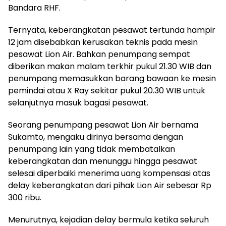
Bandara RHF.
Ternyata, keberangkatan pesawat tertunda hampir
12 jam disebabkan kerusakan teknis pada mesin
pesawat Lion Air. Bahkan penumpang sempat
diberikan makan malam terkhir pukul 21.30 WIB dan
penumpang memasukkan barang bawaan ke mesin
pemindai atau X Ray sekitar pukul 20.30 WIB untuk
selanjutnya masuk bagasi pesawat.
Seorang penumpang pesawat Lion Air bernama
Sukamto, mengaku dirinya bersama dengan
penumpang lain yang tidak membatalkan
keberangkatan dan menunggu hingga pesawat
selesai diperbaiki menerima uang kompensasi atas
delay keberangkatan dari pihak Lion Air sebesar Rp
300 ribu.
Menurutnya, kejadian delay bermula ketika seluruh