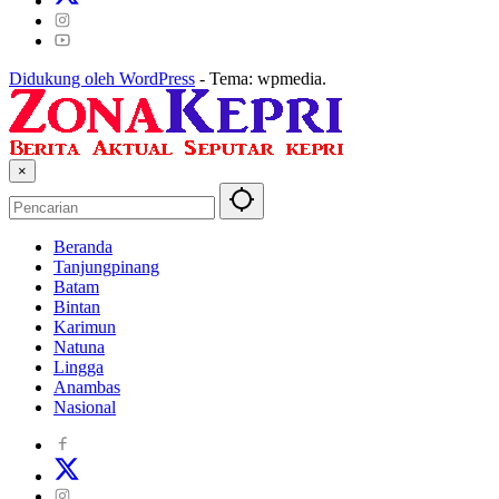
Didukung oleh WordPress
-
Tema: wpmedia.
×
Beranda
Tanjungpinang
Batam
Bintan
Karimun
Natuna
Lingga
Anambas
Nasional