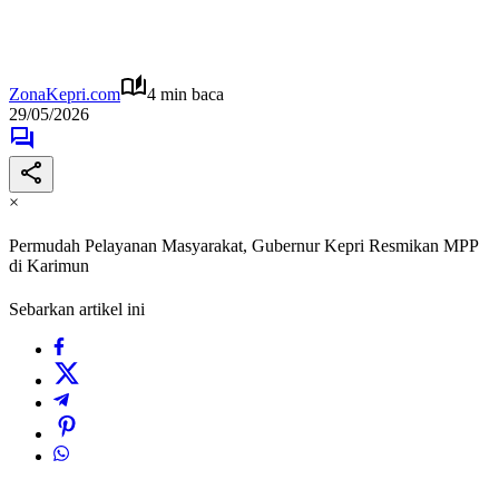
ZonaKepri.com
4 min baca
29/05/2026
×
Permudah Pelayanan Masyarakat, Gubernur Kepri Resmikan MPP
di Karimun
Sebarkan artikel ini