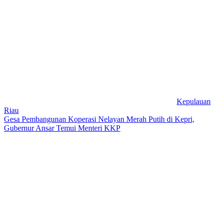
Kepulauan
Riau
Gesa Pembangunan Koperasi Nelayan Merah Putih di Kepri,
Gubernur Ansar Temui Menteri KKP