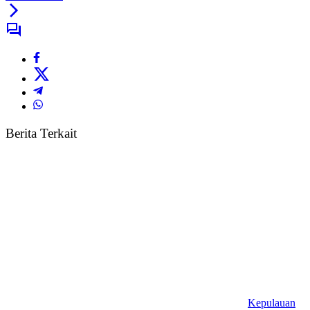
Berita Terkait
Kepulauan