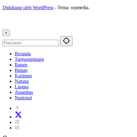
Didukung oleh WordPress
-
Tema: wpmedia.
×
Beranda
Tanjungpinang
Batam
Bintan
Karimun
Natuna
Lingga
Anambas
Nasional