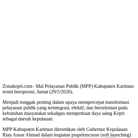
Zonakepri.com– Mal Pelayanan Publik (MPP) Kabupaten Karimun
resmi beroperasi, Jumat (29/5/2026).
Menjadi tonggak penting dalam upaya mempercepat transformasi
pelayanan publik yang terintegrasi, efektif, dan berorientasi pada
kebutuhan masyarakat sekaligus memperkuat daya saing Kepri
sebagai daerah kepulauan.
MPP Kabupaten Karimun diresmikan oleh Gubernur Kepulauan
Riau Ansar Ahmad dalam kegiatan prapeluncuran (soft launching)