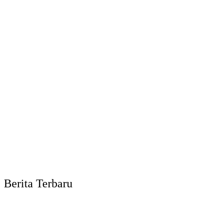
Berita Terbaru