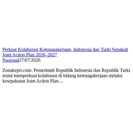
Perkuat Kolaborasi Ketenagakerjaan, Indonesia dan Turki Sepakati
Joint Action Plan 2026–2027
Nasional
27/07/2026
Zonakepri.com- Pemerintah Republik Indonesia dan Republik Turki
resmi memperkuat kolaborasi di bidang ketenagakerjaan melalui
kesepakatan Joint Action Plan…