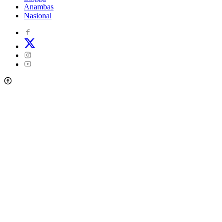
Anambas
Nasional