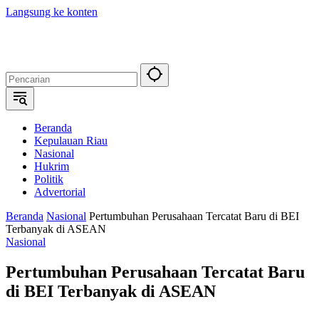
Langsung ke konten
Beranda
Kepulauan Riau
Nasional
Hukrim
Politik
Advertorial
Beranda
Nasional
Pertumbuhan Perusahaan Tercatat Baru di BEI
Terbanyak di ASEAN
Nasional
Pertumbuhan Perusahaan Tercatat Baru
di BEI Terbanyak di ASEAN