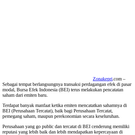
Zonakepri
.com –
Sebagai tempat berlangsungnya transaksi perdagangan efek di pasar
modal, Bursa Efek Indonesia (BEI) terus melakukan pencatatan
saham dari emiten baru.
Terdapat banyak manfaat ketika emiten mencatatkan sahamnya di
BEI (Perusahaan Tercatat), baik bagi Perusahaan Tercatat,
pemegang saham, maupun perekonomian secara keseluruhan.
Perusahaan yang go public dan tercatat di BEI cenderung memiliki
reputasi yang lebih baik dan lebih mendapatkan kepercayaan di