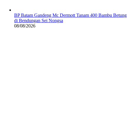
BP Batam Gandeng Mc Dermott Tanam 400 Bambu Betung
di Bendungan Sei Nongsa
08/08/2026