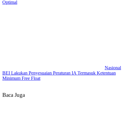
Optimal
Nasional
BEI Lakukan Penyesuaian Peraturan IA Termasuk Ketentuan
Minimum Free Float
Baca Juga