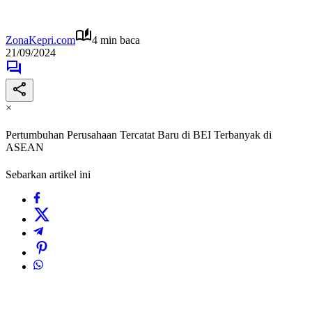
ZonaKepri.com
4 min baca
21/09/2024
×
Pertumbuhan Perusahaan Tercatat Baru di BEI Terbanyak di
ASEAN
Sebarkan artikel ini