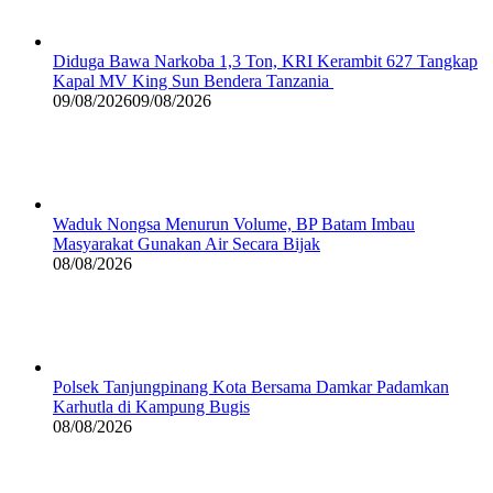
Diduga Bawa Narkoba 1,3 Ton, KRI Kerambit 627 Tangkap
Kapal MV King Sun Bendera Tanzania
09/08/2026
09/08/2026
Waduk Nongsa Menurun Volume, BP Batam Imbau
Masyarakat Gunakan Air Secara Bijak
08/08/2026
Polsek Tanjungpinang Kota Bersama Damkar Padamkan
Karhutla di Kampung Bugis
08/08/2026