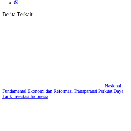
Berita Terkait
Nasional
Fundamental Ekonomi dan Reformasi Transparansi Perkuat Daya
Tarik Investasi Indonesia