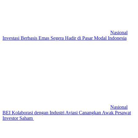
Nasional
Investasi Berbasis Emas Segera Hadir di Pasar Modal Indonesia
Nasional
BEI Kolaborasi dengan Industri Aviasi Canangkan Awak Pesawat
Investor Saham