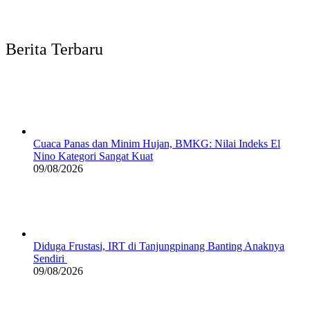
Berita Terbaru
Cuaca Panas dan Minim Hujan, BMKG: Nilai Indeks El
Nino Kategori Sangat Kuat
09/08/2026
Diduga Frustasi, IRT di Tanjungpinang Banting Anaknya
Sendiri
09/08/2026