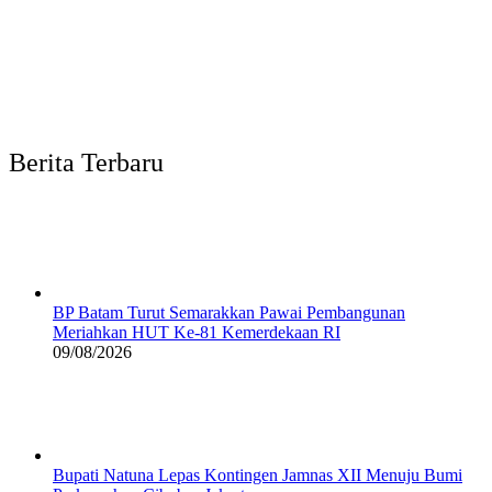
Berita Terbaru
BP Batam Turut Semarakkan Pawai Pembangunan
Meriahkan HUT Ke-81 Kemerdekaan RI
09/08/2026
Bupati Natuna Lepas Kontingen Jamnas XII Menuju Bumi