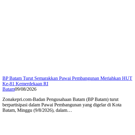
BP Batam Turut Semarakkan Pawai Pembangunan Meriahkan HUT
Ke-81 Kemerdekaan RI
Batam
09/08/2026
Zonakepri.com-Badan Pengusahaan Batam (BP Batam) turut
berpartisipasi dalam Pawai Pembangunan yang digelar di Kota
Batam, Minggu (9/8/2026), dalam…