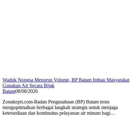
Waduk Nongsa Menurun Volume, BP Batam Imbau Masyarakat
Gunakan Air Secara Bijak
Batam
08/08/2026
Zonakepri.com-Badan Pengusahaan (BP) Batam terus
mengoptimalkan berbagai langkah strategis untuk menjaga
ketersediaan dan kontinuitas pelayanan air minum bagi…