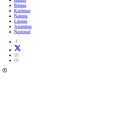
Batam
Bintan
Karimun
Natuna
Lingga
Anambas
Nasional