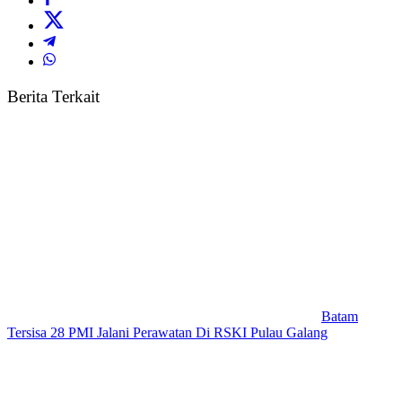
Berita Terkait
Batam
Tersisa 28 PMI Jalani Perawatan Di RSKI Pulau Galang