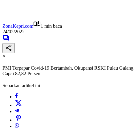
ZonaKepri.com
1 min baca
24/02/2022
×
PMI Terpapar Covid-19 Bertambah, Okupansi RSKI Pulau Galang
Capai 82,82 Persen
Sebarkan artikel ini