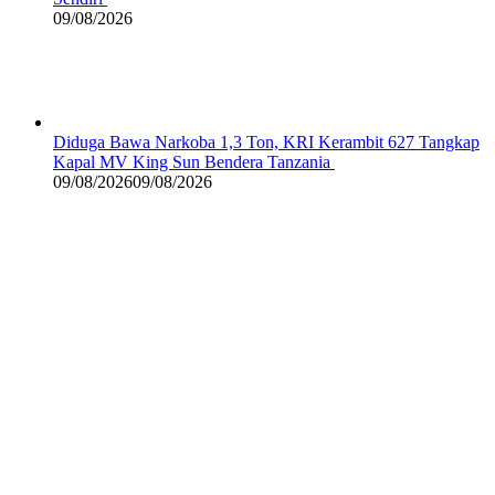
09/08/2026
Diduga Bawa Narkoba 1,3 Ton, KRI Kerambit 627 Tangkap
Kapal MV King Sun Bendera Tanzania
09/08/2026
09/08/2026