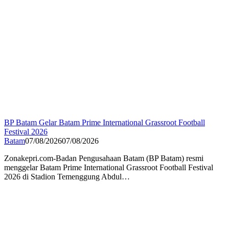
BP Batam Gelar Batam Prime International Grassroot Football
Festival 2026
Batam
07/08/2026
07/08/2026
Zonakepri.com-Badan Pengusahaan Batam (BP Batam) resmi
menggelar Batam Prime International Grassroot Football Festival
2026 di Stadion Temenggung Abdul…