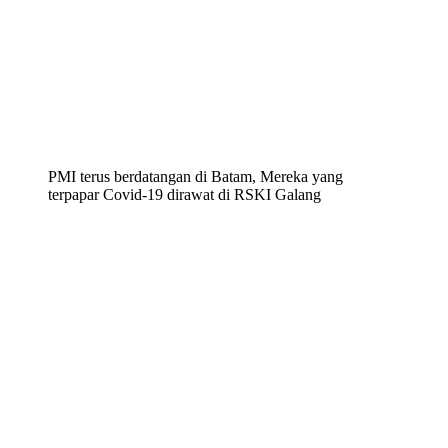
PMI terus berdatangan di Batam, Mereka yang
terpapar Covid-19 dirawat di RSKI Galang