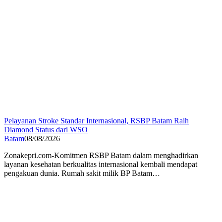
Pelayanan Stroke Standar Internasional, RSBP Batam Raih
Diamond Status dari WSO
Batam
08/08/2026
Zonakepri.com-Komitmen RSBP Batam dalam menghadirkan
layanan kesehatan berkualitas internasional kembali mendapat
pengakuan dunia. Rumah sakit milik BP Batam…