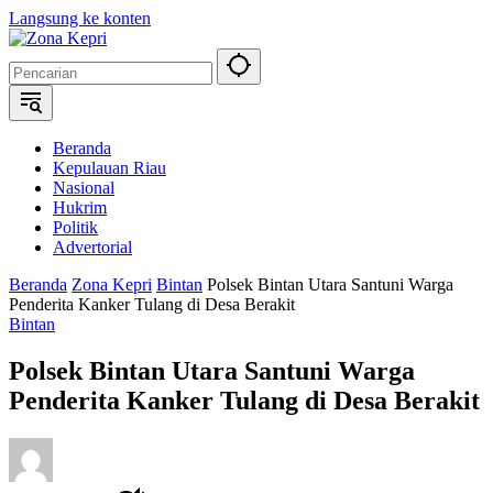
Langsung ke konten
Beranda
Kepulauan Riau
Nasional
Hukrim
Politik
Advertorial
Beranda
Zona Kepri
Bintan
Polsek Bintan Utara Santuni Warga
Penderita Kanker Tulang di Desa Berakit
Bintan
Polsek Bintan Utara Santuni Warga
Penderita Kanker Tulang di Desa Berakit