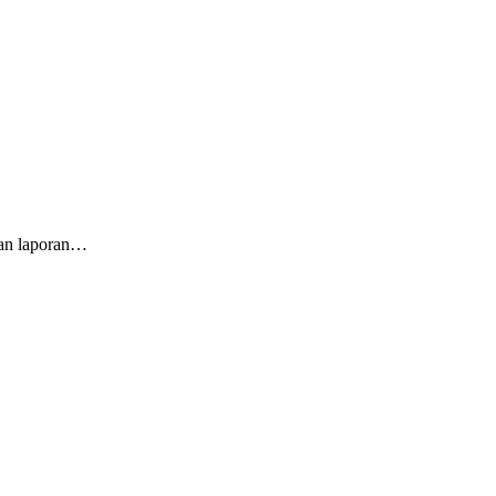
kan laporan…