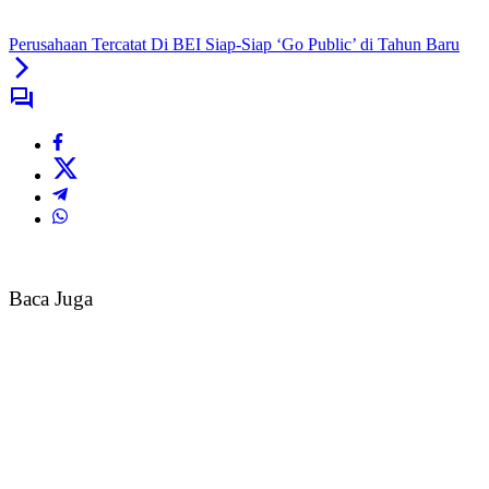
Perusahaan Tercatat Di BEI Siap-Siap ‘Go Public’ di Tahun Baru
Baca Juga