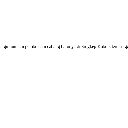
i mengumumkan pembukaan cabang barunya di Singkep Kabupaten Ling