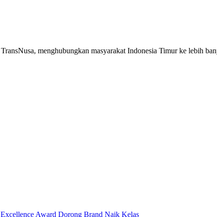
as TransNusa, menghubungkan masyarakat Indonesia Timur ke lebih ba
Excellence Award Dorong Brand Naik Kelas