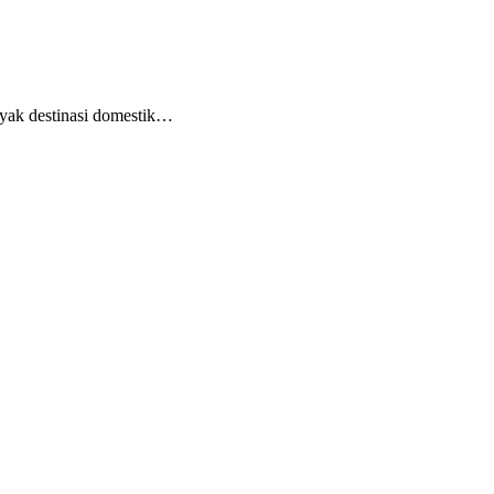
nyak destinasi domestik…