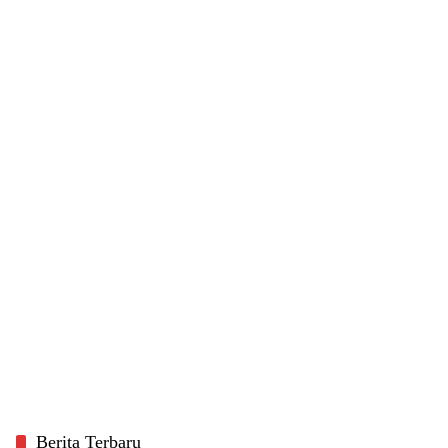
Berita Terbaru