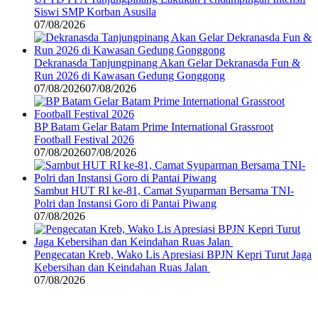
Siswi SMP Korban Asusila
07/08/2026
Dekranasda Tanjungpinang Akan Gelar Dekranasda Fun &
Run 2026 di Kawasan Gedung Gonggong
07/08/2026
07/08/2026
BP Batam Gelar Batam Prime International Grassroot
Football Festival 2026
07/08/2026
07/08/2026
Sambut HUT RI ke-81, Camat Syuparman Bersama TNI-
Polri dan Instansi Goro di Pantai Piwang
07/08/2026
Pengecatan Kreb, Wako Lis Apresiasi BPJN Kepri Turut Jaga
Kebersihan dan Keindahan Ruas Jalan
07/08/2026