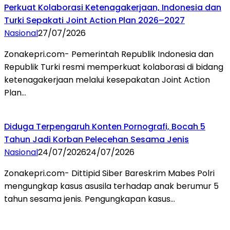
Perkuat Kolaborasi Ketenagakerjaan, Indonesia dan
Turki Sepakati Joint Action Plan 2026–2027
Nasional
27/07/2026
Zonakepri.com- Pemerintah Republik Indonesia dan
Republik Turki resmi memperkuat kolaborasi di bidang
ketenagakerjaan melalui kesepakatan Joint Action
Plan…
Diduga Terpengaruh Konten Pornografi, Bocah 5
Tahun Jadi Korban Pelecehan Sesama Jenis
Nasional
24/07/2026
24/07/2026
Zonakepri.com- Dittipid Siber Bareskrim Mabes Polri
mengungkap kasus asusila terhadap anak berumur 5
tahun sesama jenis. Pengungkapan kasus…