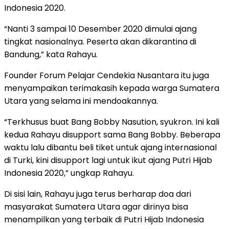
Indonesia 2020.
“Nanti 3 sampai 10 Desember 2020 dimulai ajang
tingkat nasionalnya. Peserta akan dikarantina di
Bandung,” kata Rahayu.
Founder Forum Pelajar Cendekia Nusantara itu juga
menyampaikan terimakasih kepada warga Sumatera
Utara yang selama ini mendoakannya.
“Terkhusus buat Bang Bobby Nasution, syukron. Ini kali
kedua Rahayu disupport sama Bang Bobby. Beberapa
waktu lalu dibantu beli tiket untuk ajang internasional
di Turki, kini disupport lagi untuk ikut ajang Putri Hijab
Indonesia 2020,” ungkap Rahayu.
Di sisi lain, Rahayu juga terus berharap doa dari
masyarakat Sumatera Utara agar dirinya bisa
menampilkan yang terbaik di Putri Hijab Indonesia