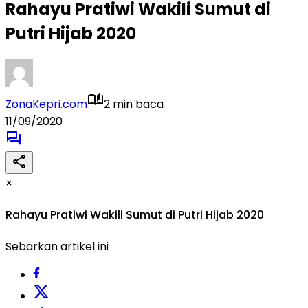
Rahayu Pratiwi Wakili Sumut di
Putri Hijab 2020
ZonaKepri.com
2 min baca
11/09/2020
×
Rahayu Pratiwi Wakili Sumut di Putri Hijab 2020
Sebarkan artikel ini