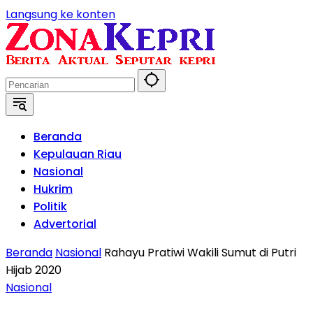
Langsung ke konten
Beranda
Kepulauan Riau
Nasional
Hukrim
Politik
Advertorial
Beranda
Nasional
Rahayu Pratiwi Wakili Sumut di Putri
Hijab 2020
Nasional