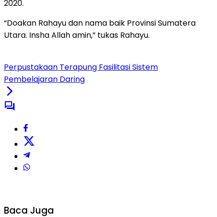
2020.
“Doakan Rahayu dan nama baik Provinsi Sumatera
Utara. Insha Allah amin,” tukas Rahayu.
Perpustakaan Terapung Fasilitasi Sistem
Pembelajaran Daring
Baca Juga