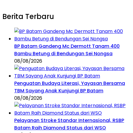
Berita Terbaru
BP Batam Gandeng Mc Dermott Tanam 400
Bambu Betung di Bendungan Sei Nongsa
08/08/2026
Penguatan Budaya Literasi, Yayasan Bersama
TBM Sayang Anak Kunjungi BP Batam
08/08/2026
Pelayanan Stroke Standar Internasional, RSBP
Batam Raih Diamond Status dari WSO