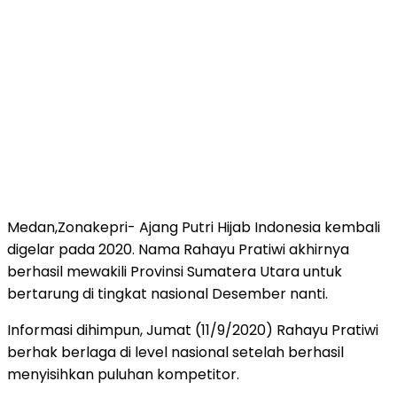
Medan,Zonakepri- Ajang Putri Hijab Indonesia kembali
digelar pada 2020. Nama Rahayu Pratiwi akhirnya
berhasil mewakili Provinsi Sumatera Utara untuk
bertarung di tingkat nasional Desember nanti.
Informasi dihimpun, Jumat (11/9/2020) Rahayu Pratiwi
berhak berlaga di level nasional setelah berhasil
menyisihkan puluhan kompetitor.