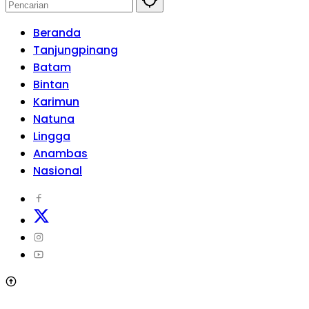
Beranda
Tanjungpinang
Batam
Bintan
Karimun
Natuna
Lingga
Anambas
Nasional