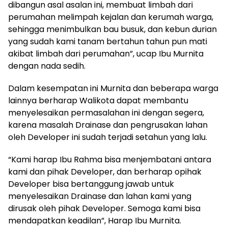
dibangun asal asalan ini, membuat limbah dari
perumahan melimpah kejalan dan kerumah warga,
sehingga menimbulkan bau busuk, dan kebun durian
yang sudah kami tanam bertahun tahun pun mati
akibat limbah dari perumahan”, ucap Ibu Murnita
dengan nada sedih.
Dalam kesempatan ini Murnita dan beberapa warga
lainnya berharap Walikota dapat membantu
menyelesaikan permasalahan ini dengan segera,
karena masalah Drainase dan pengrusakan lahan
oleh Developer ini sudah terjadi setahun yang lalu.
“Kami harap Ibu Rahma bisa menjembatani antara
kami dan pihak Developer, dan berharap opihak
Developer bisa bertanggung jawab untuk
menyelesaikan Drainase dan lahan kami yang
dirusak oleh pihak Developer. Semoga kami bisa
mendapatkan keadilan”, Harap Ibu Murnita.