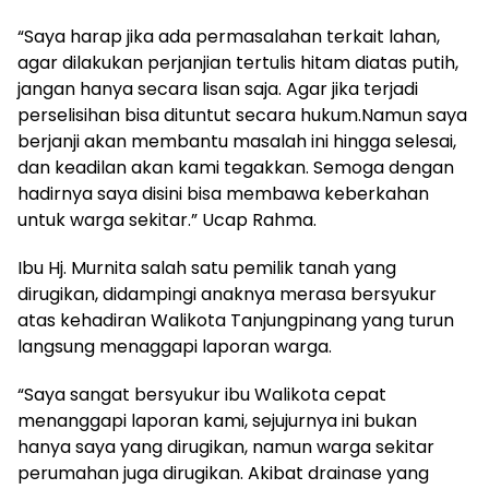
“Saya harap jika ada permasalahan terkait lahan,
agar dilakukan perjanjian tertulis hitam diatas putih,
jangan hanya secara lisan saja. Agar jika terjadi
perselisihan bisa dituntut secara hukum.Namun saya
berjanji akan membantu masalah ini hingga selesai,
dan keadilan akan kami tegakkan. Semoga dengan
hadirnya saya disini bisa membawa keberkahan
untuk warga sekitar.” Ucap Rahma.
Ibu Hj. Murnita salah satu pemilik tanah yang
dirugikan, didampingi anaknya merasa bersyukur
atas kehadiran Walikota Tanjungpinang yang turun
langsung menaggapi laporan warga.
“Saya sangat bersyukur ibu Walikota cepat
menanggapi laporan kami, sejujurnya ini bukan
hanya saya yang dirugikan, namun warga sekitar
perumahan juga dirugikan. Akibat drainase yang