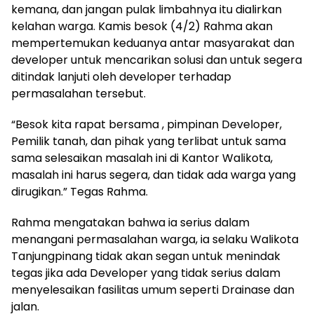
kemana, dan jangan pulak limbahnya itu dialirkan
kelahan warga. Kamis besok (4/2) Rahma akan
mempertemukan keduanya antar masyarakat dan
developer untuk mencarikan solusi dan untuk segera
ditindak lanjuti oleh developer terhadap
permasalahan tersebut.
“Besok kita rapat bersama , pimpinan Developer,
Pemilik tanah, dan pihak yang terlibat untuk sama
sama selesaikan masalah ini di Kantor Walikota,
masalah ini harus segera, dan tidak ada warga yang
dirugikan.” Tegas Rahma.
Rahma mengatakan bahwa ia serius dalam
menangani permasalahan warga, ia selaku Walikota
Tanjungpinang tidak akan segan untuk menindak
tegas jika ada Developer yang tidak serius dalam
menyelesaikan fasilitas umum seperti Drainase dan
jalan.