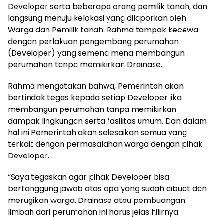
Developer serta beberapa orang pemilik tanah, dan
langsung menuju kelokasi yang dilaporkan oleh
Warga dan Pemilik tanah. Rahma tampak kecewa
dengan perlakuan pengembang perumahan
(Developer) yang semena mena membangun
perumahan tanpa memikirkan Drainase.
Rahma mengatakan bahwa, Pemerintah akan
bertindak tegas kepada setiap Developer jika
membangun perumahan tanpa memikirkan
dampak lingkungan serta fasilitas umum. Dan dalam
hal ini Pemerintah akan selesaikan semua yang
terkait dengan permasalahan warga dengan pihak
Developer.
“Saya tegaskan agar pihak Developer bisa
bertanggung jawab atas apa yang sudah dibuat dan
merugikan warga. Drainase atau pembuangan
limbah dari perumahan ini harus jelas hilirnya