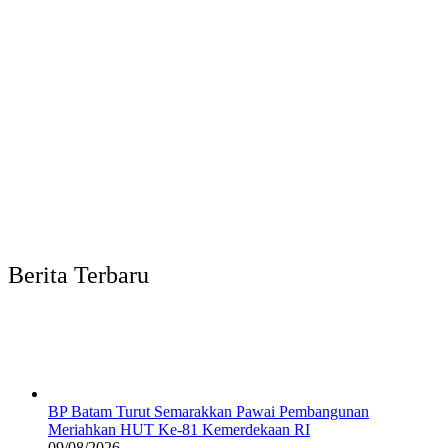
Berita Terbaru
BP Batam Turut Semarakkan Pawai Pembangunan
Meriahkan HUT Ke-81 Kemerdekaan RI
09/08/2026