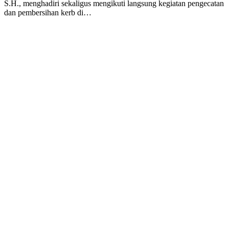
S.H., menghadiri sekaligus mengikuti langsung kegiatan pengecatan
dan pembersihan kerb di…