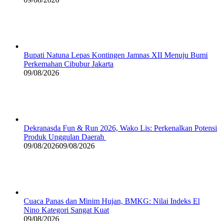
Bupati Natuna Lepas Kontingen Jamnas XII Menuju Bumi
Perkemahan Cibubur Jakarta
09/08/2026
Dekranasda Fun & Run 2026, Wako Lis: Perkenalkan Potensi
Produk Unggulan Daerah
09/08/2026
09/08/2026
Cuaca Panas dan Minim Hujan, BMKG: Nilai Indeks El
Nino Kategori Sangat Kuat
09/08/2026