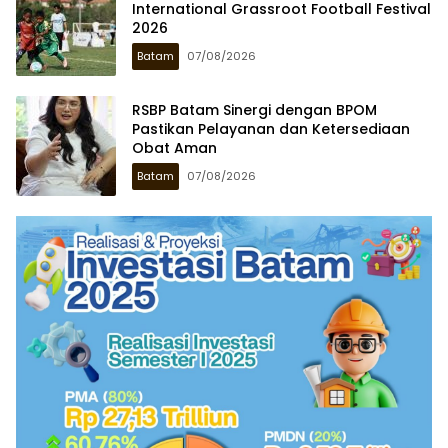
International Grassroot Football Festival
2026
Batam
07/08/2026
RSBP Batam Sinergi dengan BPOM
Pastikan Pelayanan dan Ketersediaan
Obat Aman
Batam
07/08/2026