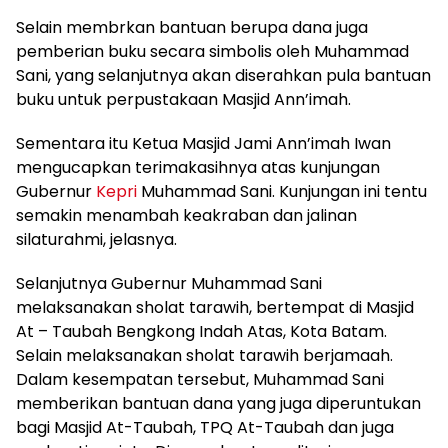
Selain membrkan bantuan berupa dana juga
pemberian buku secara simbolis oleh Muhammad
Sani, yang selanjutnya akan diserahkan pula bantuan
buku untuk perpustakaan Masjid Ann’imah.
Sementara itu Ketua Masjid Jami Ann’imah Iwan
mengucapkan terimakasihnya atas kunjungan
Gubernur
Kepri
Muhammad Sani. Kunjungan ini tentu
semakin menambah keakraban dan jalinan
silaturahmi, jelasnya.
Selanjutnya Gubernur Muhammad Sani
melaksanakan sholat tarawih, bertempat di Masjid
At – Taubah Bengkong Indah Atas, Kota Batam.
Selain melaksanakan sholat tarawih berjamaah.
Dalam kesempatan tersebut, Muhammad Sani
memberikan bantuan dana yang juga diperuntukan
bagi Masjid At-Taubah, TPQ At-Taubah dan juga