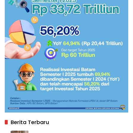
Berita Terbaru