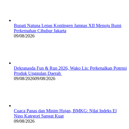
Bupati Natuna Lepas Kontingen Jamnas XII Menuju Bumi
Perkemahan Cibubur Jakarta
09/08/2026
Dekranasda Fun & Run 2026, Wako Lis: Perkenalkan Potensi
Produk Unggulan Daerah
09/08/2026
09/08/2026
Cuaca Panas dan Minim Hujan, BMKG: Nilai Indeks El
Nino Kategori Sangat Kuat
09/08/2026