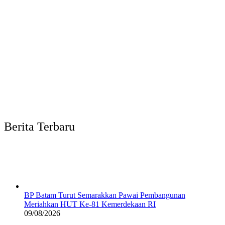
Berita Terbaru
BP Batam Turut Semarakkan Pawai Pembangunan
Meriahkan HUT Ke-81 Kemerdekaan RI
09/08/2026