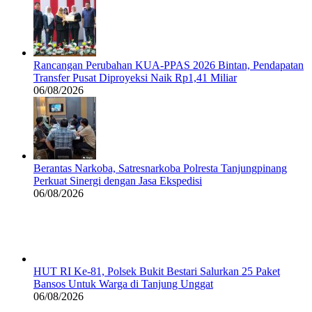
Rancangan Perubahan KUA-PPAS 2026 Bintan, Pendapatan
Transfer Pusat Diproyeksi Naik Rp1,41 Miliar
06/08/2026
Berantas Narkoba, Satresnarkoba Polresta Tanjungpinang
Perkuat Sinergi dengan Jasa Ekspedisi
06/08/2026
HUT RI Ke-81, Polsek Bukit Bestari Salurkan 25 Paket
Bansos Untuk Warga di Tanjung Unggat
06/08/2026