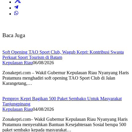
Baca Juga
Soft Opening TAO Sport Club, Wagub Kepri: Kontribusi Swasta
Perkuat Sport Tourism di Batam
Kepulauan Riau
06/08/2026
Zonakepri.com – Wakil Gubernur Kepulauan Riau Nyanyang Haris
Pratamura menghadiri soft opening TAO Sport Club di Jalan
Karangetang,…
Pemprov Kepri Bagikan 500 Paket Sembako Untuk Masyarakat
Tanjungpinang
Kepulauan Riau
04/08/2026
Zonakepri.com– Wakil Gubernur Kepulauan Riau Nyanyang Haris
Pratamura menyerahkan Bantuan Kesejahteraan Sosial berupa 500
paket sembako kepada masyarakat…