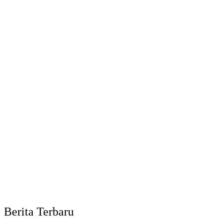
Berita Terbaru