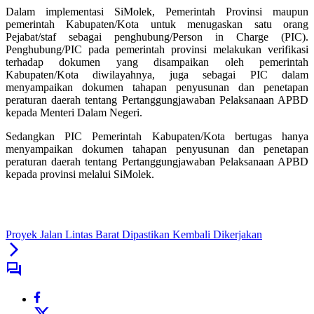
Dalam implementasi SiMolek, Pemerintah Provinsi maupun
pemerintah Kabupaten/Kota untuk menugaskan satu orang
Pejabat/staf sebagai penghubung/Person in Charge (PIC).
Penghubung/PIC pada pemerintah provinsi melakukan verifikasi
terhadap dokumen yang disampaikan oleh pemerintah
Kabupaten/Kota diwilayahnya, juga sebagai PIC dalam
menyampaikan dokumen tahapan penyusunan dan penetapan
peraturan daerah tentang Pertanggungjawaban Pelaksanaan APBD
kepada Menteri Dalam Negeri.
Sedangkan PIC Pemerintah Kabupaten/Kota bertugas hanya
menyampaikan dokumen tahapan penyusunan dan penetapan
peraturan daerah tentang Pertanggungjawaban Pelaksanaan APBD
kepada provinsi melalui SiMolek.
Proyek Jalan Lintas Barat Dipastikan Kembali Dikerjakan