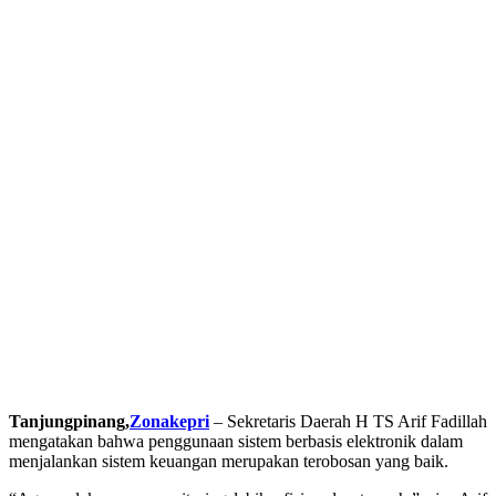
Tanjungpinang,
Zonakepri
– Sekretaris Daerah H TS Arif Fadillah
mengatakan bahwa penggunaan sistem berbasis elektronik dalam
menjalankan sistem keuangan merupakan terobosan yang baik.