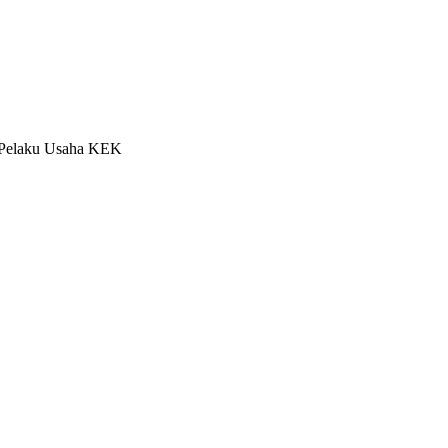
i Pelaku Usaha KEK