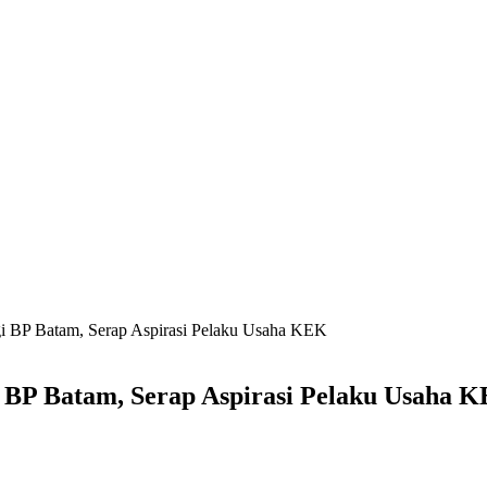
i BP Batam, Serap Aspirasi Pelaku Usaha KEK
 BP Batam, Serap Aspirasi Pelaku Usaha 