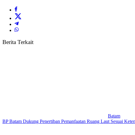
Berita Terkait
Batam
BP Batam Dukung Penertiban Pemanfaatan Ruang Laut Sesuai Kete