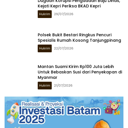
Dugaan Korupsi Pengadaan Baju Dinas,
Kejati Kepri Periksa BKAD Kepri
Hukrim
29/07/2026
Polsek Bukit Bestari Ringkus Pencuri
Spesialis Rumah Kosong Tanjungpinang
Hukrim
22/07/2026
Mantan Suami Kirim Rp100 Juta Lebih
Untuk Bebaskan Susi dari Penyekapan di
Myanmar
Hukrim
21/07/2026