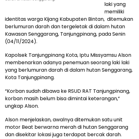
laki yang
memiliki
identitas warga Kijang Kabupaten Bintan, ditemukan
berlumuran darah dan tergeletak di dalam hutan
Kawasan Senggarang, Tanjungpinang, pada Senin
(04/11/2024).
Kapolsek Tanjungpinang Kota, Iptu Missyamsu Alson
membenarkan adanya penemuan seorang laki laki
yang berlumuran darah di dalam hutan Senggarang,
Kota Tanjungpinang.
“Korban sudah dibawa ke RSUD RAT Tanjungpinang,
korban masih belum bisa dimintai keterangan,”
ungkap Alson.
Alson menjelaskan, awalnya ditemukan satu unit
motor Beat berwarna merah di hutan Senggarang
dan disekitar lokasi juga terdapat bercak darah.