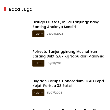
Baca Juga
Diduga Frustasi, IRT di Tanjungpinang
Banting Anaknya Sendiri
Hukrim
09/08/2026
Polresta Tanjungpinang Musnahkan
Barang Bukti 2,87 Kg Sabu dari Malaysia
Hukrim
05/08/2026
Dugaan Korupsi Honorarium BKAD Kepri,
Kejati Periksa 38 Saksi
Hukrim
31/07/2026