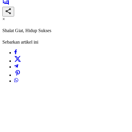
×
Shalat Giat, Hidup Sukses
Sebarkan artikel ini