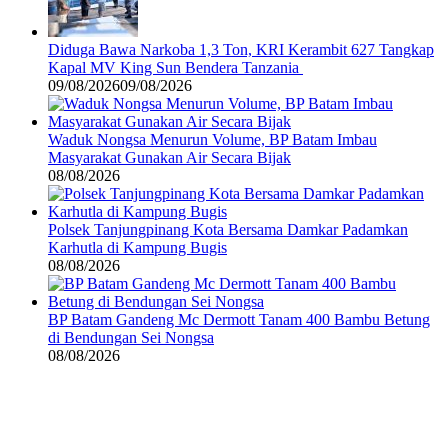
Diduga Bawa Narkoba 1,3 Ton, KRI Kerambit 627 Tangkap
Kapal MV King Sun Bendera Tanzania
09/08/2026
09/08/2026
Waduk Nongsa Menurun Volume, BP Batam Imbau
Masyarakat Gunakan Air Secara Bijak
08/08/2026
Polsek Tanjungpinang Kota Bersama Damkar Padamkan
Karhutla di Kampung Bugis
08/08/2026
BP Batam Gandeng Mc Dermott Tanam 400 Bambu Betung
di Bendungan Sei Nongsa
08/08/2026