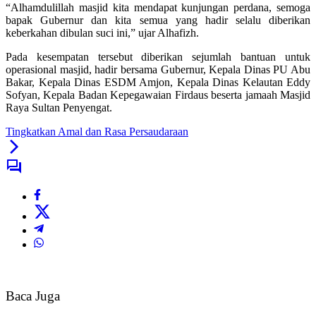
“Alhamdulillah masjid kita mendapat kunjungan perdana, semoga
bapak Gubernur dan kita semua yang hadir selalu diberikan
keberkahan dibulan suci ini,” ujar Alhafizh.
Pada kesempatan tersebut diberikan sejumlah bantuan untuk
operasional masjid, hadir bersama Gubernur, Kepala Dinas PU Abu
Bakar, Kepala Dinas ESDM Amjon, Kepala Dinas Kelautan Eddy
Sofyan, Kepala Badan Kepegawaian Firdaus beserta jamaah Masjid
Raya Sultan Penyengat.
Tingkatkan Amal dan Rasa Persaudaraan
Baca Juga