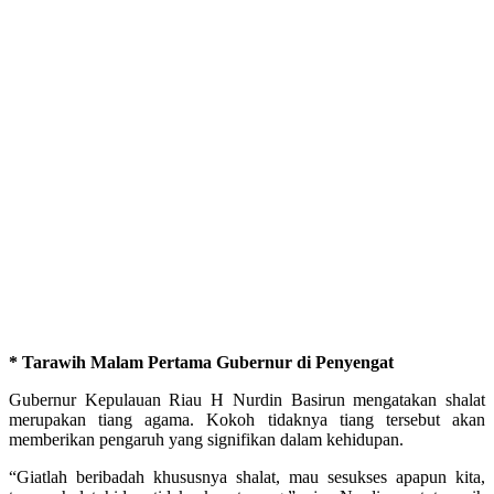
* Tarawih Malam Pertama Gubernur di Penyengat
Gubernur Kepulauan Riau H Nurdin Basirun mengatakan shalat
merupakan tiang agama. Kokoh tidaknya tiang tersebut akan
memberikan pengaruh yang signifikan dalam kehidupan.
“Giatlah beribadah khususnya shalat, mau sesukses apapun kita,