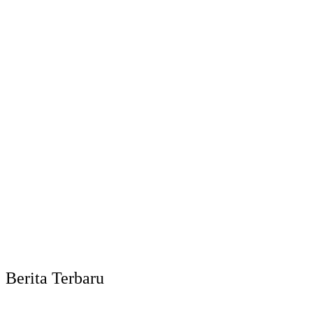
Berita Terbaru