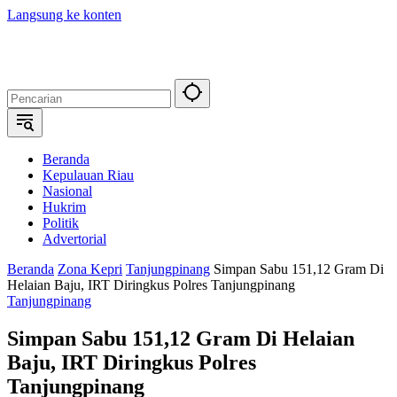
Langsung ke konten
Beranda
Kepulauan Riau
Nasional
Hukrim
Politik
Advertorial
Beranda
Zona Kepri
Tanjungpinang
Simpan Sabu 151,12 Gram Di
Helaian Baju, IRT Diringkus Polres Tanjungpinang
Tanjungpinang
Simpan Sabu 151,12 Gram Di Helaian
Baju, IRT Diringkus Polres
Tanjungpinang