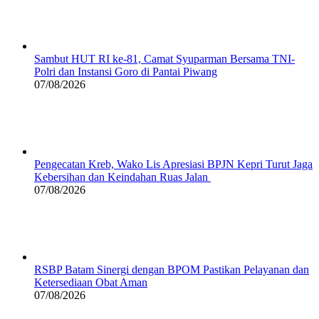
Sambut HUT RI ke-81, Camat Syuparman Bersama TNI-
Polri dan Instansi Goro di Pantai Piwang
07/08/2026
Pengecatan Kreb, Wako Lis Apresiasi BPJN Kepri Turut Jaga
Kebersihan dan Keindahan Ruas Jalan
07/08/2026
RSBP Batam Sinergi dengan BPOM Pastikan Pelayanan dan
Ketersediaan Obat Aman
07/08/2026