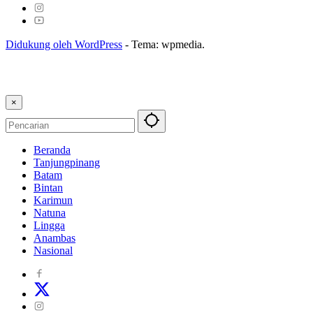
Didukung oleh WordPress
-
Tema: wpmedia.
×
Beranda
Tanjungpinang
Batam
Bintan
Karimun
Natuna
Lingga
Anambas
Nasional