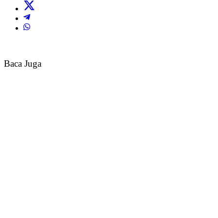
Baca Juga