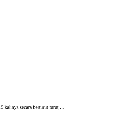
 kalinya secara berturut-turut,…