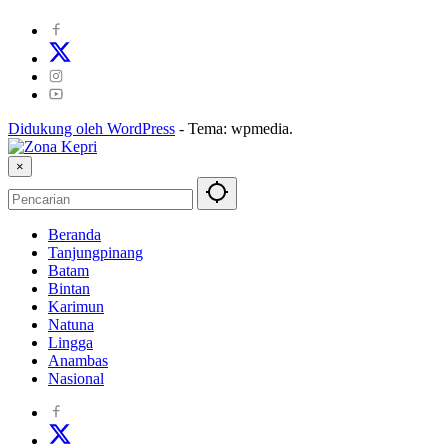
Didukung oleh WordPress
-
Tema: wpmedia.
×
Beranda
Tanjungpinang
Batam
Bintan
Karimun
Natuna
Lingga
Anambas
Nasional