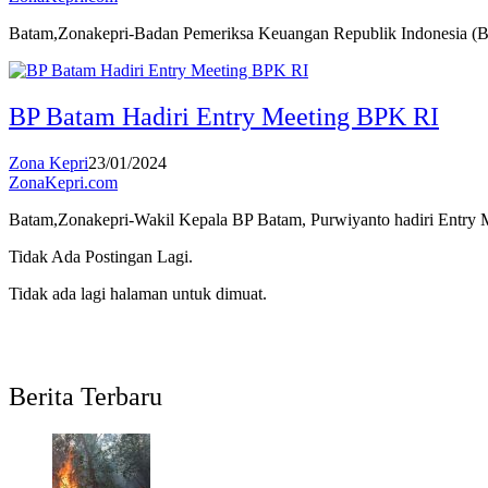
Batam,Zonakepri-Badan Pemeriksa Keuangan Republik Indonesia (B
BP Batam Hadiri Entry Meeting BPK RI
Zona Kepri
23/01/2024
ZonaKepri.com
Batam,Zonakepri-Wakil Kepala BP Batam, Purwiyanto hadiri Entry
Tidak Ada Postingan Lagi.
Tidak ada lagi halaman untuk dimuat.
Berita Terbaru