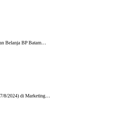
dan Belanja BP Batam…
7/8/2024) di Marketing…