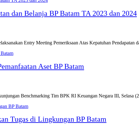
tan dan Belanja BP Batam TA 2023 dan 2024
aksanakan Entry Meeting Pemeriksaan Atas Kepatuhan Pendapatan 
Pemanfaatan Aset BP Batam
unjungan Benchmarking Tim BPK RI Keuangan Negara III, Selasa (2
kan Tugas di Lingkungan BP Batam