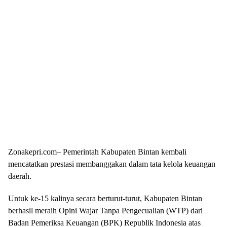
Zonakepri.com– Pemerintah Kabupaten Bintan kembali
mencatatkan prestasi membanggakan dalam tata kelola keuangan
daerah.
Untuk ke-15 kalinya secara berturut-turut, Kabupaten Bintan
berhasil meraih Opini Wajar Tanpa Pengecualian (WTP) dari
Badan Pemeriksa Keuangan (BPK) Republik Indonesia atas