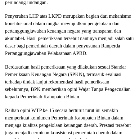
perundang-undangan.
Penyerahan LHP atas LKPD merupakan bagian dari mekanisme
konstitusional dalam rangka mewujudkan pengelolaan dan
pertanggungjawaban keuangan negara yang transparan dan
akuntabel. Hasil pemeriksaan tersebut nantinya menjadi salah satu
dasar bagi pemerintah daerah dalam penyusunan Ranperda
Pertanggungjawaban Pelaksanaan APBD.
Berdasarkan hasil pemeriksaan yang dilakukan sesuai Standar
Pemeriksaan Keuangan Negara (SPKN), termasuk evaluasi
terhadap tindak lanjut rekomendasi hasil pemeriksaan
sebelumnya, BPK memberikan opini Wajar Tanpa Pengecualian
kepada Pemerintah Kabupaten Bintan.
Raihan opini WTP ke-15 secara berturut-turut ini semakin
memperkuat komitmen Pemerintah Kabupaten Bintan dalam
menjaga kualitas pengelolaan keuangan daerah. Prestasi tersebut
juga menjadi cerminan konsistensi pemerintah daerah dalam