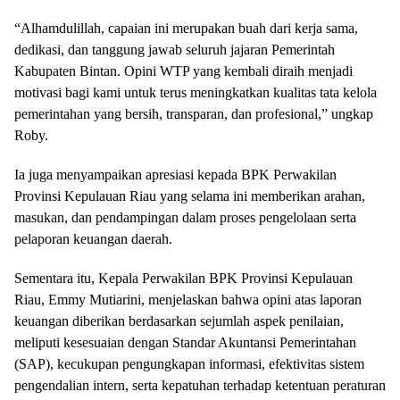
“Alhamdulillah, capaian ini merupakan buah dari kerja sama,
dedikasi, dan tanggung jawab seluruh jajaran Pemerintah
Kabupaten Bintan. Opini WTP yang kembali diraih menjadi
motivasi bagi kami untuk terus meningkatkan kualitas tata kelola
pemerintahan yang bersih, transparan, dan profesional,” ungkap
Roby.
Ia juga menyampaikan apresiasi kepada BPK Perwakilan
Provinsi Kepulauan Riau yang selama ini memberikan arahan,
masukan, dan pendampingan dalam proses pengelolaan serta
pelaporan keuangan daerah.
Sementara itu, Kepala Perwakilan BPK Provinsi Kepulauan
Riau, Emmy Mutiarini, menjelaskan bahwa opini atas laporan
keuangan diberikan berdasarkan sejumlah aspek penilaian,
meliputi kesesuaian dengan Standar Akuntansi Pemerintahan
(SAP), kecukupan pengungkapan informasi, efektivitas sistem
pengendalian intern, serta kepatuhan terhadap ketentuan peraturan