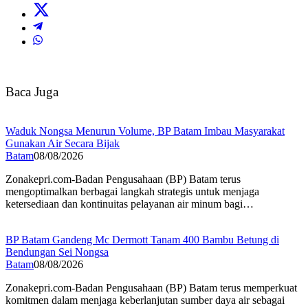
Baca Juga
Waduk Nongsa Menurun Volume, BP Batam Imbau Masyarakat
Gunakan Air Secara Bijak
Batam
08/08/2026
Zonakepri.com-Badan Pengusahaan (BP) Batam terus
mengoptimalkan berbagai langkah strategis untuk menjaga
ketersediaan dan kontinuitas pelayanan air minum bagi…
BP Batam Gandeng Mc Dermott Tanam 400 Bambu Betung di
Bendungan Sei Nongsa
Batam
08/08/2026
Zonakepri.com-Badan Pengusahaan (BP) Batam terus memperkuat
komitmen dalam menjaga keberlanjutan sumber daya air sebagai