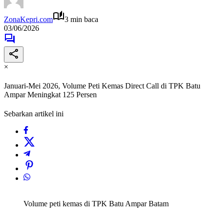
ZonaKepri.com
3 min baca
03/06/2026
×
Januari-Mei 2026, Volume Peti Kemas Direct Call di TPK Batu
Ampar Meningkat 125 Persen
Sebarkan artikel ini
Volume peti kemas di TPK Batu Ampar Batam