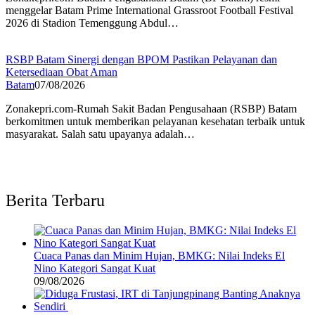
menggelar Batam Prime International Grassroot Football Festival
2026 di Stadion Temenggung Abdul…
RSBP Batam Sinergi dengan BPOM Pastikan Pelayanan dan
Ketersediaan Obat Aman
Batam
07/08/2026
Zonakepri.com-Rumah Sakit Badan Pengusahaan (RSBP) Batam
berkomitmen untuk memberikan pelayanan kesehatan terbaik untuk
masyarakat. Salah satu upayanya adalah…
Berita Terbaru
Cuaca Panas dan Minim Hujan, BMKG: Nilai Indeks El
Nino Kategori Sangat Kuat
09/08/2026