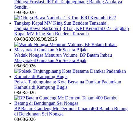
Diduga Frustasi, IRT di Tanjungpinang Banting Anaknya
Sendiri
09/08/2026
Diduga Bawa Narkoba 1,3 Ton, KRI Kerambit 627 Tangkap
Kapal MV King Sun Bendera Tanzania
09/08/2026
09/08/2026
Waduk Nongsa Menurun Volume, BP Batam Imbau
Masyarakat Gunakan Air Secara Bijak
08/08/2026
Polsek Tanjungpinang Kota Bersama Damkar Padamkan
Karhutla di Kampung Bugis
08/08/2026
BP Batam Gandeng Mc Dermott Tanam 400 Bambu Betung
di Bendungan Sei Nongsa
08/08/2026