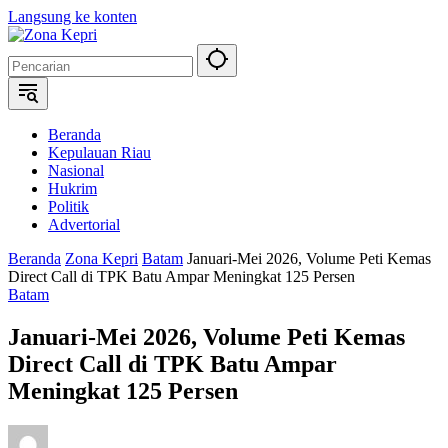
Langsung ke konten
Beranda
Kepulauan Riau
Nasional
Hukrim
Politik
Advertorial
Beranda
Zona Kepri
Batam
Januari-Mei 2026, Volume Peti Kemas
Direct Call di TPK Batu Ampar Meningkat 125 Persen
Batam
Januari-Mei 2026, Volume Peti Kemas
Direct Call di TPK Batu Ampar
Meningkat 125 Persen