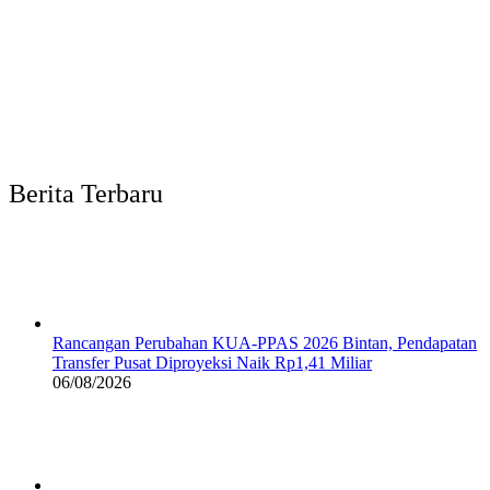
Berita Terbaru
Rancangan Perubahan KUA-PPAS 2026 Bintan, Pendapatan
Transfer Pusat Diproyeksi Naik Rp1,41 Miliar
06/08/2026