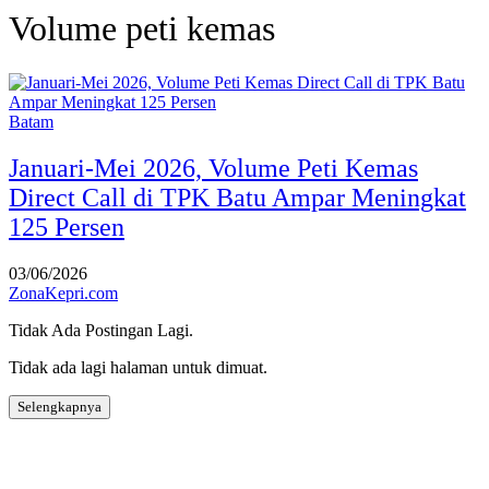
Volume peti kemas
Batam
Januari-Mei 2026, Volume Peti Kemas
Direct Call di TPK Batu Ampar Meningkat
125 Persen
03/06/2026
ZonaKepri.com
Tidak Ada Postingan Lagi.
Tidak ada lagi halaman untuk dimuat.
Selengkapnya