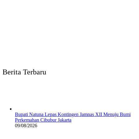
Berita Terbaru
Bupati Natuna Lepas Kontingen Jamnas XII Menuju Bumi
Perkemahan Cibubur Jakarta
09/08/2026