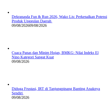
Dekranasda Fun & Run 2026, Wako Lis: Perkenalkan Potensi
Produk Unggulan Daerah
09/08/2026
09/08/2026
Cuaca Panas dan Minim Hujan, BMKG: Nilai Indeks El
Nino Kategori Sangat Kuat
09/08/2026
Diduga Frustasi, IRT di Tanjungpinang Banting Anaknya
Sendiri
09/08/2026