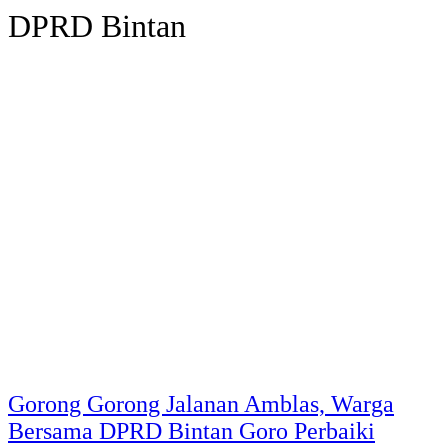
DPRD Bintan
Gorong Gorong Jalanan Amblas, Warga
Bersama DPRD Bintan Goro Perbaiki