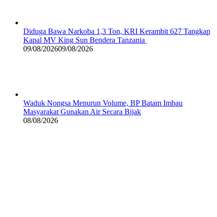
Diduga Bawa Narkoba 1,3 Ton, KRI Kerambit 627 Tangkap
Kapal MV King Sun Bendera Tanzania
09/08/2026
09/08/2026
Waduk Nongsa Menurun Volume, BP Batam Imbau
Masyarakat Gunakan Air Secara Bijak
08/08/2026