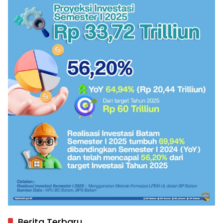
Berita Terbaru