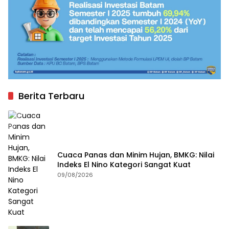
Berita Terbaru
Cuaca Panas dan Minim Hujan, BMKG: Nilai
Indeks El Nino Kategori Sangat Kuat
09/08/2026