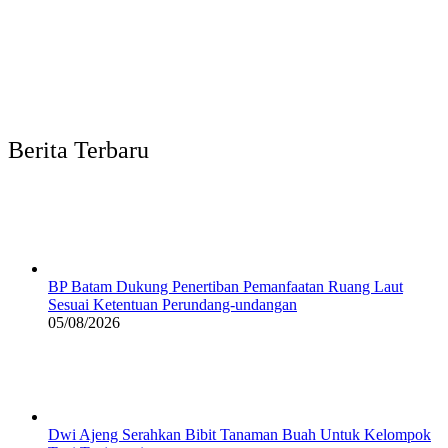
Berita Terbaru
BP Batam Dukung Penertiban Pemanfaatan Ruang Laut
Sesuai Ketentuan Perundang-undangan
05/08/2026
Dwi Ajeng Serahkan Bibit Tanaman Buah Untuk Kelompok