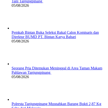
Tani Tanjungpinang
05/08/2026
Pemkab Bintan Buka Seleksi Bakal Calon Komisaris dan
Direktur BUMD PT. Bintan Karya Bahari
05/08/2026
Seorang Pria Ditemukan Meninggal di Area Taman Makam
Pahlawan Tanjungpinang
05/08/2026
Polresta Tanjungpinang Musnahkan Barang Bukti 2,87 Kg