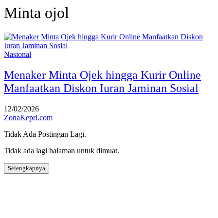
Minta ojol
Nasional
Menaker Minta Ojek hingga Kurir Online
Manfaatkan Diskon Iuran Jaminan Sosial
12/02/2026
ZonaKepri.com
Tidak Ada Postingan Lagi.
Tidak ada lagi halaman untuk dimuat.
Selengkapnya