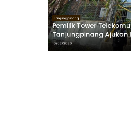
Tanjungpinang
Pemilik Tower Telekomu
Tanjungpinang Ajukan
16/02/2026