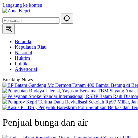
Langsung ke konten
Beranda
Kepulauan Riau
Nasional
Hukrim
Politik
Advertorial
Breaking News
Penjual bunga dan air