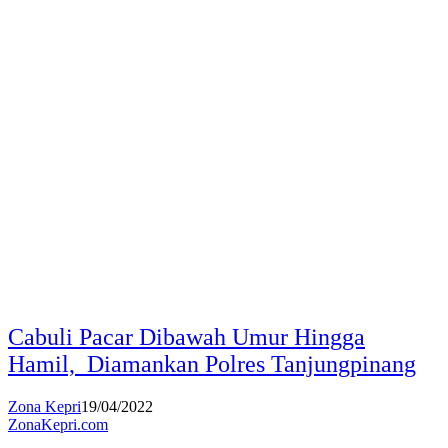
Cabuli Pacar Dibawah Umur Hingga
Hamil, Diamankan Polres Tanjungpinang
Zona Kepri
19/04/2022
ZonaKepri.com