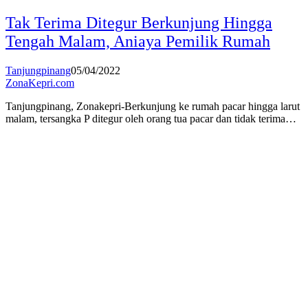
Tak Terima Ditegur Berkunjung Hingga
Tengah Malam, Aniaya Pemilik Rumah
Tanjungpinang
05/04/2022
ZonaKepri.com
Tanjungpinang, Zonakepri-Berkunjung ke rumah pacar hingga larut
malam, tersangka P ditegur oleh orang tua pacar dan tidak terima…