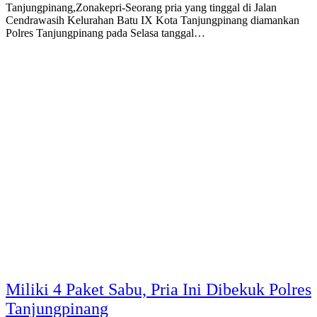
Tanjungpinang,Zonakepri-Seorang pria yang tinggal di Jalan
Cendrawasih Kelurahan Batu IX Kota Tanjungpinang diamankan
Polres Tanjungpinang pada Selasa tanggal…
Miliki 4 Paket Sabu, Pria Ini Dibekuk Polres
Tanjungpinang