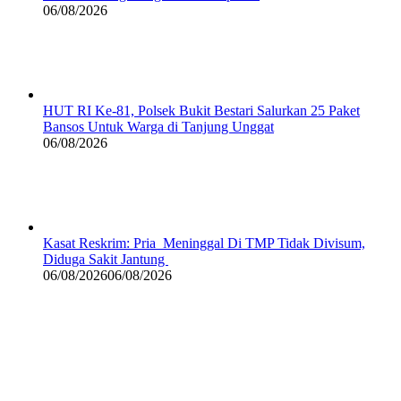
06/08/2026
HUT RI Ke-81, Polsek Bukit Bestari Salurkan 25 Paket
Bansos Untuk Warga di Tanjung Unggat
06/08/2026
Kasat Reskrim: Pria Meninggal Di TMP Tidak Divisum,
Diduga Sakit Jantung
06/08/2026
06/08/2026