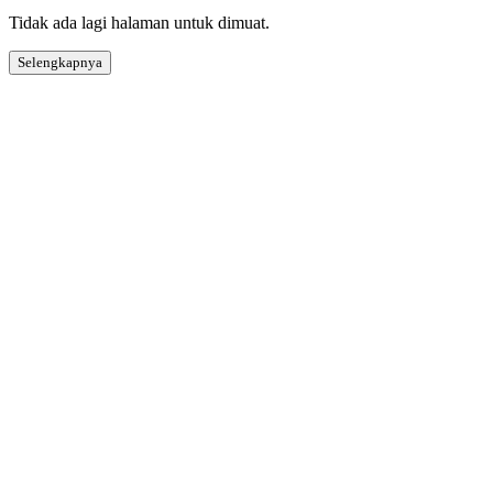
Tidak ada lagi halaman untuk dimuat.
Selengkapnya