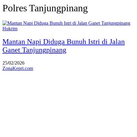
Polres Tanjungpinang
Hukrim
Mantan Napi Diduga Bunuh Istri di Jalan
Ganet Tanjungpinang
25/02/2026
ZonaKepri.com