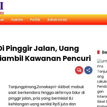
al
Hukrim
Politik
Advertorial
i Pinggir Jalan, Uang
Be
iambil Kawanan Pencuri
Tanjungpinang,Zonakepri-Akibat mabuk
saat berkendara hingga akhirnya tidur di
pinggir jalan, pria yang berinisial BJ
kehilangan uang senilai Rp5 juta dan