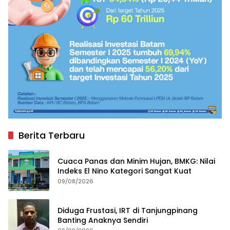
Berita Terbaru
Cuaca Panas dan Minim Hujan, BMKG: Nilai
Indeks El Nino Kategori Sangat Kuat
09/08/2026
Diduga Frustasi, IRT di Tanjungpinang
Banting Anaknya Sendiri