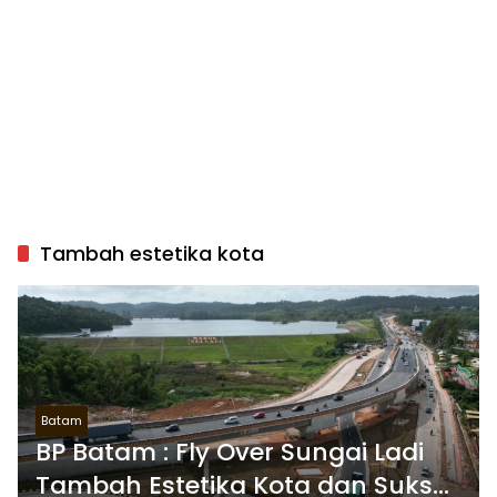
Tambah estetika kota
Batam
BP Batam : Fly Over Sungai Ladi
Tambah Estetika Kota dan Sukses