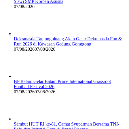
Siswi SMP Korban Asusila
07/08/2026
Dekranasda Tanjungpinang Akan Gelar Dekranasda Fun &
Run 2026 di Kawasan Gedung Gonggong
07/08/2026
07/08/2026
BP Batam Gelar Batam Prime International Grassroot
Football Festival 2026
07/08/2026
07/08/2026
Sambut HUT RI ke-81, Camat Syuparman Bersama TNI-