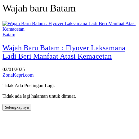
Wajah baru Batam
Batam
Wajah Baru Batam : Flyover Laksamana
Ladi Beri Manfaat Atasi Kemacetan
02/01/2025
ZonaKepri.com
Tidak Ada Postingan Lagi.
Tidak ada lagi halaman untuk dimuat.
Selengkapnya