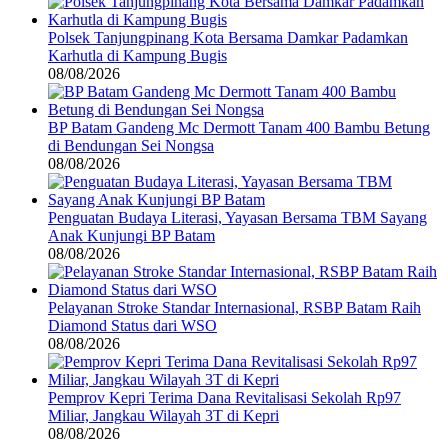
Polsek Tanjungpinang Kota Bersama Damkar Padamkan
Karhutla di Kampung Bugis
08/08/2026
BP Batam Gandeng Mc Dermott Tanam 400 Bambu Betung
di Bendungan Sei Nongsa
08/08/2026
Penguatan Budaya Literasi, Yayasan Bersama TBM Sayang
Anak Kunjungi BP Batam
08/08/2026
Pelayanan Stroke Standar Internasional, RSBP Batam Raih
Diamond Status dari WSO
08/08/2026
Pemprov Kepri Terima Dana Revitalisasi Sekolah Rp97
Miliar, Jangkau Wilayah 3T di Kepri
08/08/2026