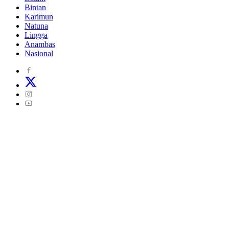
Bintan
Karimun
Natuna
Lingga
Anambas
Nasional