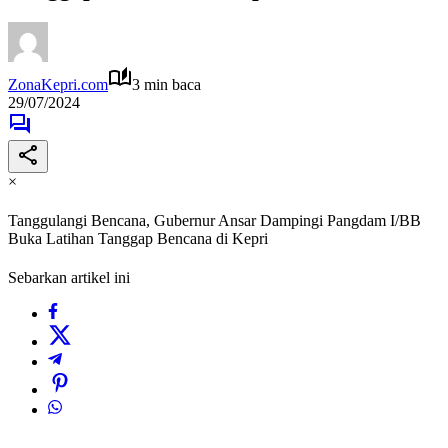
ZonaKepri.com
3 min baca
29/07/2024
×
Tanggulangi Bencana, Gubernur Ansar Dampingi Pangdam I/BB
Buka Latihan Tanggap Bencana di Kepri
Sebarkan artikel ini