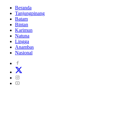
Beranda
Tanjungpinang
Batam
Bintan
Karimun
Natuna
Lingga
Anambas
Nasional