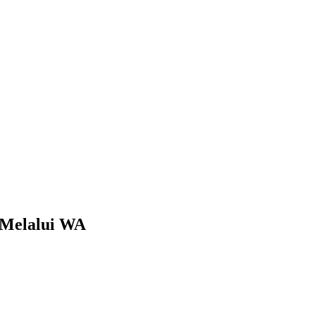
 Melalui WA