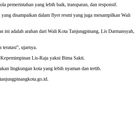
la pemerintahan yang lebih baik, transparan, dan responsif.
n yang disampaikan dalam flyer resmi yang juga menampilkan Wali
 ini adalah arahan dari Wali Kota Tanjungpinang, Lis Darmansyah,
teratasi”, ujarnya.
h Kepemimpinan Lis-Raja yakni Bima Sakti.
akan lingkungan kota yang lebih nyaman dan tertib.
tanjungpinangkota.go.id.