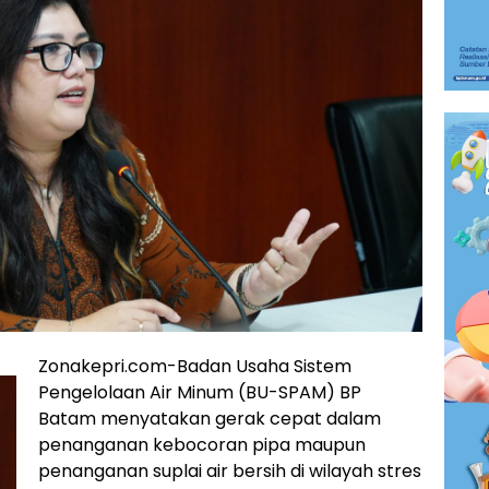
Zonakepri.com-Badan Usaha Sistem
Pengelolaan Air Minum (BU-SPAM) BP
Batam menyatakan gerak cepat dalam
penanganan kebocoran pipa maupun
penanganan suplai air bersih di wilayah stres