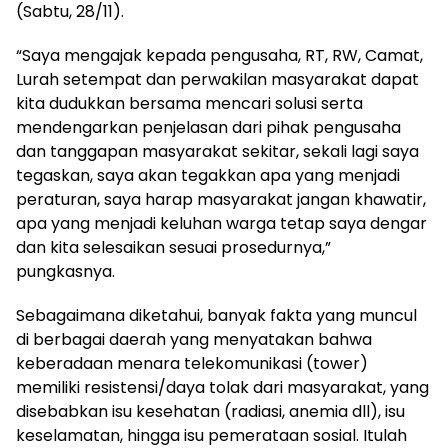
(Sabtu, 28/11).
“Saya mengajak kepada pengusaha, RT, RW, Camat,
Lurah setempat dan perwakilan masyarakat dapat
kita dudukkan bersama mencari solusi serta
mendengarkan penjelasan dari pihak pengusaha
dan tanggapan masyarakat sekitar, sekali lagi saya
tegaskan, saya akan tegakkan apa yang menjadi
peraturan, saya harap masyarakat jangan khawatir,
apa yang menjadi keluhan warga tetap saya dengar
dan kita selesaikan sesuai prosedurnya,”
pungkasnya.
Sebagaimana diketahui, banyak fakta yang muncul
di berbagai daerah yang menyatakan bahwa
keberadaan menara telekomunikasi (tower)
memiliki resistensi/daya tolak dari masyarakat, yang
disebabkan isu kesehatan (radiasi, anemia dll), isu
keselamatan, hingga isu pemerataan sosial. Itulah