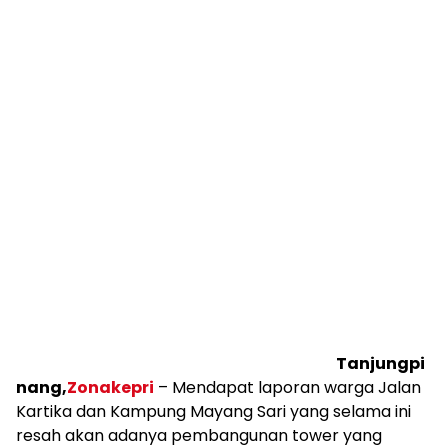
Tanjungpi
nang,
Zonakepri
– Mendapat laporan warga Jalan
Kartika dan Kampung Mayang Sari yang selama ini
resah akan adanya pembangunan tower yang