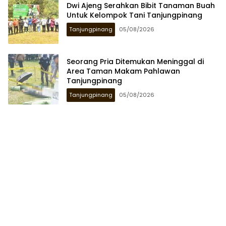
Dwi Ajeng Serahkan Bibit Tanaman Buah
Untuk Kelompok Tani Tanjungpinang
Tanjungpinang
05/08/2026
Seorang Pria Ditemukan Meninggal di
Area Taman Makam Pahlawan
Tanjungpinang
Tanjungpinang
05/08/2026