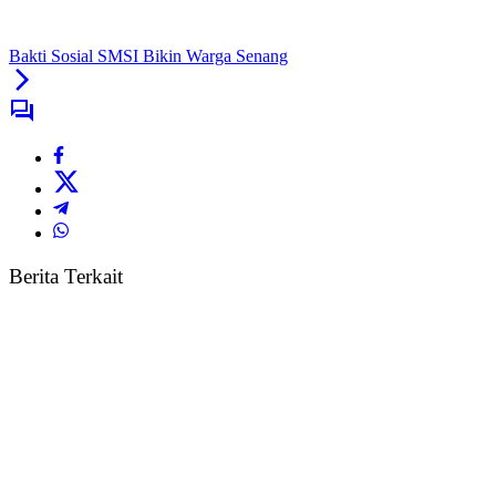
Bakti Sosial SMSI Bikin Warga Senang
Berita Terkait