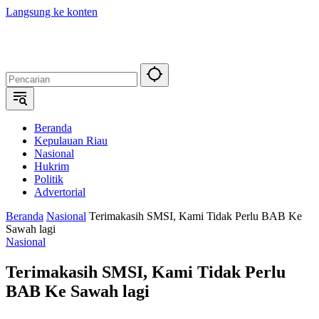
Langsung ke konten
Beranda
Kepulauan Riau
Nasional
Hukrim
Politik
Advertorial
Beranda
Nasional
Terimakasih SMSI, Kami Tidak Perlu BAB Ke
Sawah lagi
Nasional
Terimakasih SMSI, Kami Tidak Perlu
BAB Ke Sawah lagi