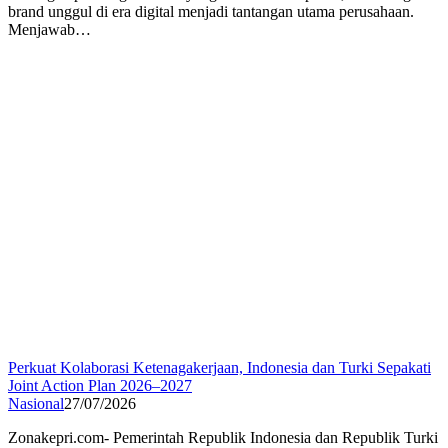
brand unggul di era digital menjadi tantangan utama perusahaan.
Menjawab…
Perkuat Kolaborasi Ketenagakerjaan, Indonesia dan Turki Sepakati
Joint Action Plan 2026–2027
Nasional
27/07/2026
Zonakepri.com- Pemerintah Republik Indonesia dan Republik Turki