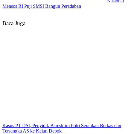
Nasional
Mensos RI Puji SMSI Bangun Peradaban
Baca Juga
Kasus PT DSI, Penyidik Bareskrim Polri Serahkan Berkas dan
Tersangka AS ke Kejari Depok