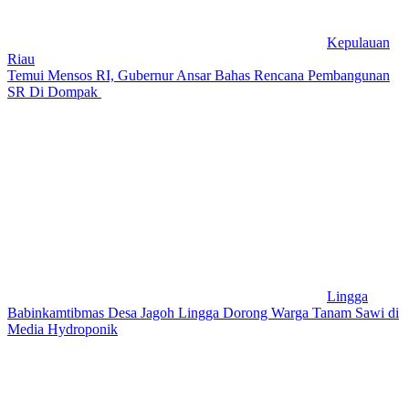
Kepulauan
Riau
Temui Mensos RI, Gubernur Ansar Bahas Rencana Pembangunan
SR Di Dompak
Lingga
Babinkamtibmas Desa Jagoh Lingga Dorong Warga Tanam Sawi di
Media Hydroponik