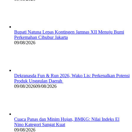
Bupati Natuna Lepas Kontingen Jamnas XII Menuju Bumi
Perkemahan Cibubur Jakarta
09/08/2026
Dekranasda Fun & Run 2026, Wako Lis: Perkenalkan Potensi
Produk Unggulan Daerah
09/08/2026
09/08/2026
Cuaca Panas dan Minim Hujan, BMKG: Nilai Indeks El
Nino Kategori Sangat Kuat
09/08/2026