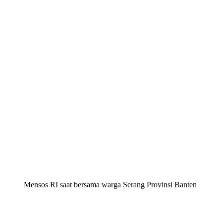
Mensos RI saat bersama warga Serang Provinsi Banten