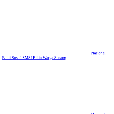
Nasional
Bakti Sosial SMSI Bikin Warga Senang