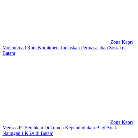
Zona Kepri
Muhammad Rudi Komitmen Tuntaskan Permasalahan Sosial di
Batam
Zona Kepri
Mensos RI Serahkan Dokumen Kependudukan Bagi Anak
Naungan LKSA di Batam