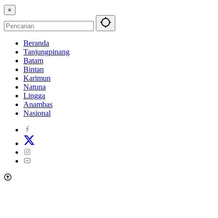
×
Beranda
Tanjungpinang
Batam
Bintan
Karimun
Natuna
Lingga
Anambas
Nasional