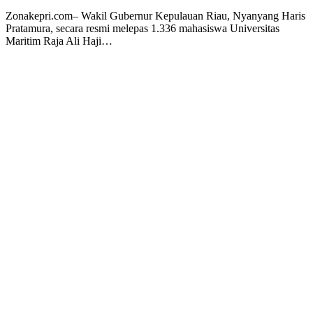
Zonakepri.com– Wakil Gubernur Kepulauan Riau, Nyanyang Haris
Pratamura, secara resmi melepas 1.336 mahasiswa Universitas
Maritim Raja Ali Haji…