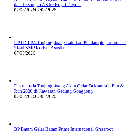
dan Tersangka AS ke Kejari Depok
07/08/2026
07/08/2026
UPTD PPA Tanjungpinang Lakukan Pendampingan Intensif
Siswi SMP Korban Asusila
07/08/2026
Dekranasda Tanjungpinang Akan Gelar Dekranasda Fun &
Run 2026 di Kawasan Gedung Gonggong
07/08/2026
07/08/2026
BP Batam Gelar Batam Prime International Grassroot