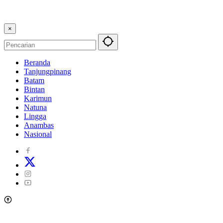
×
Beranda
Tanjungpinang
Batam
Bintan
Karimun
Natuna
Lingga
Anambas
Nasional