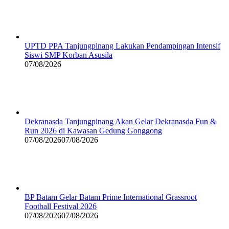
UPTD PPA Tanjungpinang Lakukan Pendampingan Intensif
Siswi SMP Korban Asusila
07/08/2026
Dekranasda Tanjungpinang Akan Gelar Dekranasda Fun &
Run 2026 di Kawasan Gedung Gonggong
07/08/2026
07/08/2026
BP Batam Gelar Batam Prime International Grassroot
Football Festival 2026
07/08/2026
07/08/2026