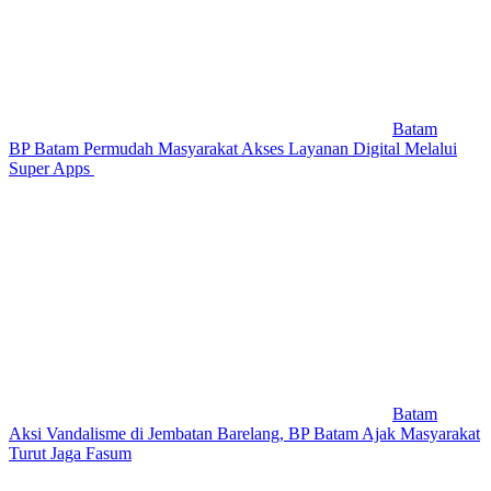
Batam
BP Batam Permudah Masyarakat Akses Layanan Digital Melalui
Super Apps
Batam
Aksi Vandalisme di Jembatan Barelang, BP Batam Ajak Masyarakat
Turut Jaga Fasum