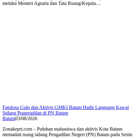
melalui Menteri Agraria dan Tata Ruang/Kepala…
Fatolosa Gulo dan Aktivis GMKI Batam Hadir Langsung Kawal
Sidang Praperadilan di PN Batam
Batam
03/08/2026
Zonakepri.com – Puluhan mahasiswa dan aktivis Kota Batam
memadati ruang sidang Pengadilan Negeri (PN) Batam pada Senin