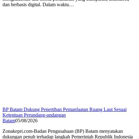
dan berbasis digital. Dalam waktu…
BP Batam Dukung Penertiban Pemanfaatan Ruang Laut Sesuai
Ketentuan Perundang-undangan
Batam
05/08/2026
Zonakepri.com-Badan Pengusahaan (BP) Batam menyatakan
dukungan penuh terhadap langkah Pemerintah Republik Indonesia