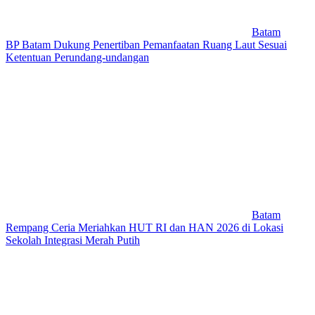
Batam
BP Batam Dukung Penertiban Pemanfaatan Ruang Laut Sesuai
Ketentuan Perundang-undangan
Batam
Rempang Ceria Meriahkan HUT RI dan HAN 2026 di Lokasi
Sekolah Integrasi Merah Putih