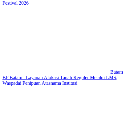
Festival 2026
Batam
BP Batam : Layanan Alokasi Tanah Reguler Melalui LMS,
Waspadai Penipuan Atasnama Institusi