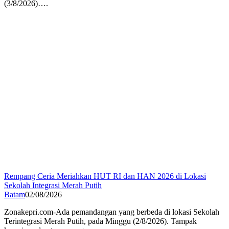
(3/8/2026)….
Rempang Ceria Meriahkan HUT RI dan HAN 2026 di Lokasi
Sekolah Integrasi Merah Putih
Batam
02/08/2026
Zonakepri.com-Ada pemandangan yang berbeda di lokasi Sekolah
Terintegrasi Merah Putih, pada Minggu (2/8/2026). Tampak