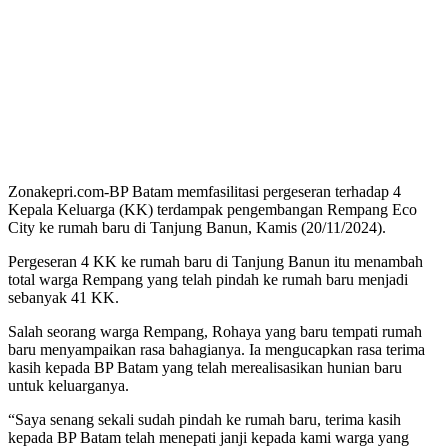
Zonakepri.com-BP Batam memfasilitasi pergeseran terhadap 4
Kepala Keluarga (KK) terdampak pengembangan Rempang Eco
City ke rumah baru di Tanjung Banun, Kamis (20/11/2024).
Pergeseran 4 KK ke rumah baru di Tanjung Banun itu menambah
total warga Rempang yang telah pindah ke rumah baru menjadi
sebanyak 41 KK.
Salah seorang warga Rempang, Rohaya yang baru tempati rumah
baru menyampaikan rasa bahagianya. Ia mengucapkan rasa terima
kasih kepada BP Batam yang telah merealisasikan hunian baru
untuk keluarganya.
“Saya senang sekali sudah pindah ke rumah baru, terima kasih
kepada BP Batam telah menepati janji kepada kami warga yang