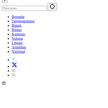
×
Beranda
Tanjungpinang
Batam
Bintan
Karimun
Natuna
Lingga
Anambas
Nasional