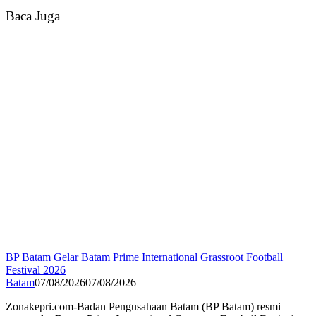
Baca Juga
BP Batam Gelar Batam Prime International Grassroot Football
Festival 2026
Batam
07/08/2026
07/08/2026
Zonakepri.com-Badan Pengusahaan Batam (BP Batam) resmi