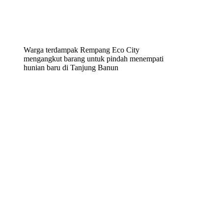
Warga terdampak Rempang Eco City
mengangkut barang untuk pindah menempati
hunian baru di Tanjung Banun