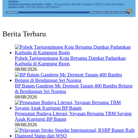
Berita Terbaru
Polsek Tanjungpinang Kota Bersama Damkar Padamkan
Karhutla di Kampung Bugis
08/08/2026
BP Batam Gandeng Mc Dermott Tanam 400 Bambu Betung
di Bendungan Sei Nongsa
08/08/2026
Penguatan Budaya Literasi, Yayasan Bersama TBM Sayang
Anak Kunjungi BP Batam
08/08/2026