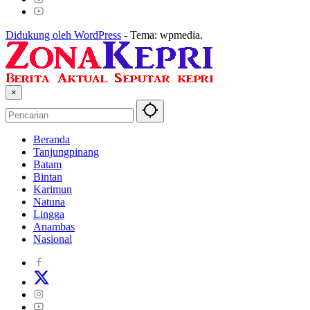
Didukung oleh WordPress
-
Tema: wpmedia.
×
Beranda
Tanjungpinang
Batam
Bintan
Karimun
Natuna
Lingga
Anambas
Nasional