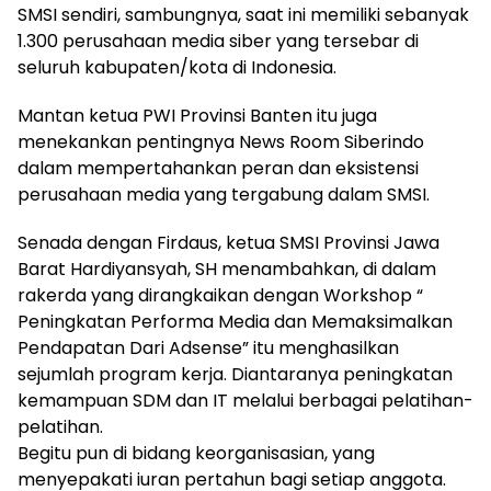
SMSI sendiri, sambungnya, saat ini memiliki sebanyak
1.300 perusahaan media siber yang tersebar di
seluruh kabupaten/kota di Indonesia.
Mantan ketua PWI Provinsi Banten itu juga
menekankan pentingnya News Room Siberindo
dalam mempertahankan peran dan eksistensi
perusahaan media yang tergabung dalam SMSI.
Senada dengan Firdaus, ketua SMSI Provinsi Jawa
Barat Hardiyansyah, SH menambahkan, di dalam
rakerda yang dirangkaikan dengan Workshop “
Peningkatan Performa Media dan Memaksimalkan
Pendapatan Dari Adsense” itu menghasilkan
sejumlah program kerja. Diantaranya peningkatan
kemampuan SDM dan IT melalui berbagai pelatihan-
pelatihan.
Begitu pun di bidang keorganisasian, yang
menyepakati iuran pertahun bagi setiap anggota.