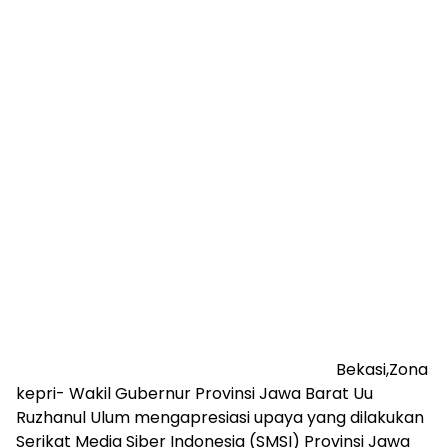
Bekasi,Zona
kepri- Wakil Gubernur Provinsi Jawa Barat Uu
Ruzhanul Ulum mengapresiasi upaya yang dilakukan
Serikat Media Siber Indonesia (SMSI) Provinsi Jawa