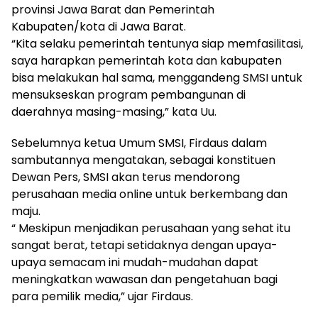
provinsi Jawa Barat dan Pemerintah
Kabupaten/kota di Jawa Barat.
“Kita selaku pemerintah tentunya siap memfasilitasi,
saya harapkan pemerintah kota dan kabupaten
bisa melakukan hal sama, menggandeng SMSI untuk
mensukseskan program pembangunan di
daerahnya masing-masing,” kata Uu.
Sebelumnya ketua Umum SMSI, Firdaus dalam
sambutannya mengatakan, sebagai konstituen
Dewan Pers, SMSI akan terus mendorong
perusahaan media online untuk berkembang dan
maju.
“ Meskipun menjadikan perusahaan yang sehat itu
sangat berat, tetapi setidaknya dengan upaya-
upaya semacam ini mudah-mudahan dapat
meningkatkan wawasan dan pengetahuan bagi
para pemilik media,” ujar Firdaus.