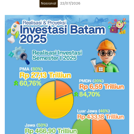
Nasional
22/07/2026