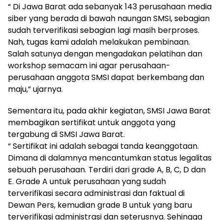
“ Di Jawa Barat ada sebanyak 143 perusahaan media
siber yang berada di bawah naungan SMSI, sebagian
sudah terverifikasi sebagian lagi masih berproses.
Nah, tugas kami adalah melakukan pembinaan.
Salah satunya dengan mengadakan pelatihan dan
workshop semacam ini agar perusahaan-
perusahaan anggota SMSI dapat berkembang dan
maju,” ujarnya.
Sementara itu, pada akhir kegiatan, SMSI Jawa Barat
membagikan sertifikat untuk anggota yang
tergabung di SMSI Jawa Barat.
“ Sertifikat ini adalah sebagai tanda keanggotaan.
Dimana di dalamnya mencantumkan status legalitas
sebuah perusahaan. Terdiri dari grade A, B, C, D dan
E. Grade A untuk perusahaan yang sudah
terverifikasi secara administrasi dan faktual di
Dewan Pers, kemudian grade B untuk yang baru
terverifikasi administrasi dan seterusnya. Sehingga