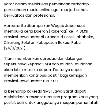
Barat dalam melakukan pembinaan terhadap
perusahaan media online agar menjadi sehat,
berkualitas dan profesional.
Apresiasi itu disampaikan Wagub Jabar saat
membuka Kerja Daerah (Rakerda) ke- 4 SMSI
Provinsi Jawa Barat di Grandzuri Hotel Jababeka,
Cikarang Selatan Kabupaten Bekasi, Rabu
(24/3/2021).
“Kami memberikan apresiasi dan dukungan
sepenuhnya kepada SMSI dan mudah-mudahan
akan lebih maju ke depan. Tentunya dapat
memberikan kontribusi positif bagi kemajuan
Provinsi Jawa Barat,” tutur Uu.
Ia berharap Rakerda SMSI Jawa Barat dapat
melahirkan rumusan-rumusan program kerja yang
positif, baik untuk anggotanya maupun pemerintah