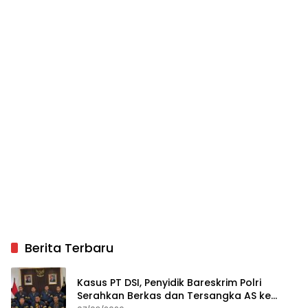
Berita Terbaru
Kasus PT DSI, Penyidik Bareskrim Polri
Serahkan Berkas dan Tersangka AS ke