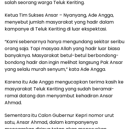
salah seorang warga Teluk Keriting.
Ketua Tim Sukses Ansar – Nyanyang, Ade Angga,
menyebut jumlah masyarakat yang hadir dalam
kampanye di Teluk Keriting di luar ekspektasi.
“Kami sebenarnya hanya mengundang sekitar seribu
orang saja. Tapi masyaa Allah yang hadir luar biasa
banyaknya. Masyarakat betul-betul berbondong-
bondong hadir dan ingin melihat langsung Pak Ansar
yang selalu murah senyum,” kata Ade Angga.
Karena itu Ade Angga mengucapkan terima kasih ke
masyarakat Teluk Keriting yang sudah beramai-
ramai datang dan menyambut kehadiran Ansar
Ahmad.
Sementara itu Calon Gubernur Kepri nomor urut
satu, Ansar Ahmad, dalam kampanyenya